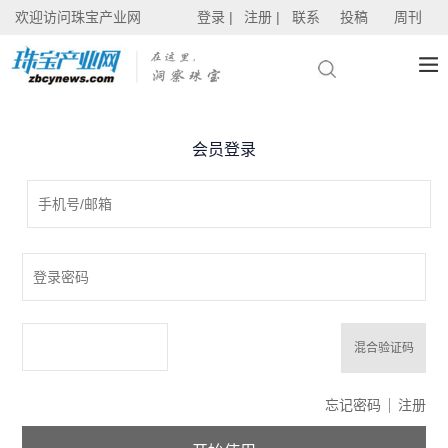
欢迎访问珠宝产业网
登录 |
注册 |
联系
投稿
周刊
会员登录
混合验证码
忘记密码
注册
线