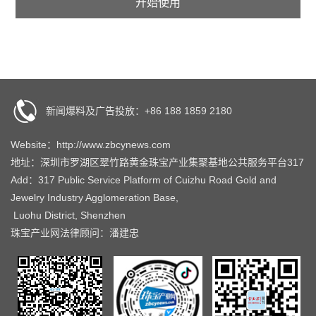
新闻爆料及广告投放：+86 188 1859 2180
Website：http://www.zbcynews.com
地址：深圳市罗湖区翠竹路黄金珠宝产业集聚基地公共服务平台317
Add：317 Public Service Platform of Cuizhu Road Gold and
Jewelry Industry Agglomeration Base,
Luohu District, Shenzhen
珠宝产业网法律顾问：潘建忠