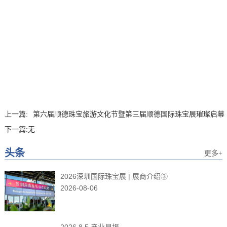
上一篇:
第六届顺德珠宝旅游文化节暨第三届顺德国际珠宝展璀璨启幕
下一篇:
无
头条
更多+
2026深圳国际珠宝展 | 展商介绍③
2026-08-06