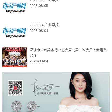
2026.8.5 产业早报
2026-08-05
2026.8.4 产业早报
2026-08-04
深圳市工艺美术行业协会第九届一次会员大会隆重
召开
2026-08-04