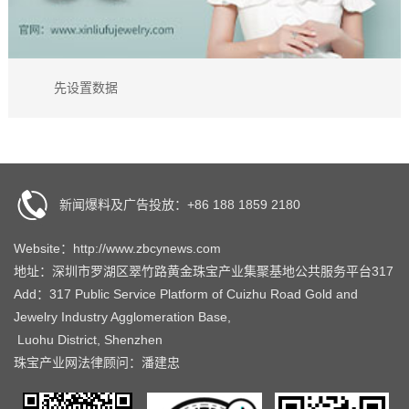
先设置数据
新闻爆料及广告投放：+86 188 1859 2180
Website：http://www.zbcynews.com
地址：深圳市罗湖区翠竹路黄金珠宝产业集聚基地公共服务平台317
Add：317 Public Service Platform of Cuizhu Road Gold and
Jewelry Industry Agglomeration Base,
Luohu District, Shenzhen
珠宝产业网法律顾问：潘建忠