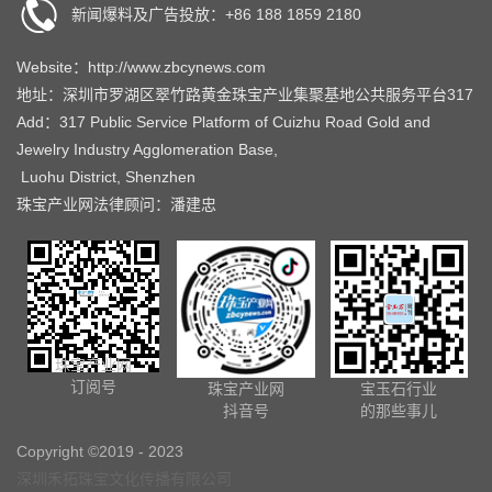
新闻爆料及广告投放：+86 188 1859 2180
Website：http://www.zbcynews.com
地址：深圳市罗湖区翠竹路黄金珠宝产业集聚基地公共服务平台317
Add：317 Public Service Platform of Cuizhu Road Gold and
Jewelry Industry Agglomeration Base,
Luohu District, Shenzhen
珠宝产业网法律顾问：潘建忠
珠宝产业网
订阅号
珠宝产业网
宝玉石行业
抖音号
的那些事儿
Copyright ©2019 - 2023
深圳禾拓珠宝文化传播有限公司