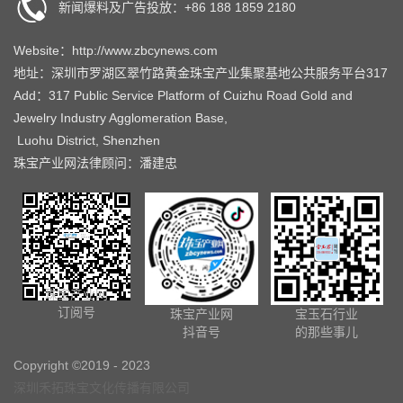
新闻爆料及广告投放：+86 188 1859 2180
Website：http://www.zbcynews.com
地址：深圳市罗湖区翠竹路黄金珠宝产业集聚基地公共服务平台317
Add：317 Public Service Platform of Cuizhu Road Gold and
Jewelry Industry Agglomeration Base,
Luohu District, Shenzhen
珠宝产业网法律顾问：潘建忠
珠宝产业网
订阅号
珠宝产业网
宝玉石行业
抖音号
的那些事儿
Copyright ©2019 - 2023
深圳禾拓珠宝文化传播有限公司