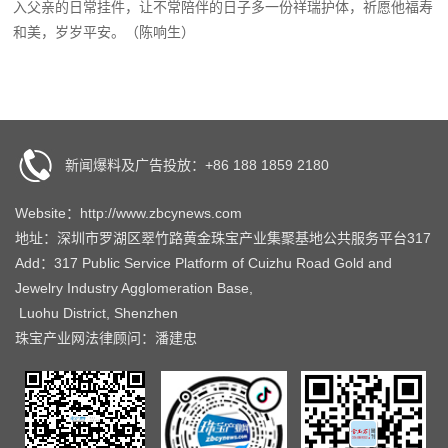
入父亲的日常挂件，让不常陪伴的日子多一份祥瑞护体，祈愿他福寿
和美，岁岁平安。（陈响生）
新闻爆料及广告投放：+86 188 1859 2180
Website：http://www.zbcynews.com
地址：深圳市罗湖区翠竹路黄金珠宝产业集聚基地公共服务平台317
Add：317 Public Service Platform of Cuizhu Road Gold and
Jewelry Industry Agglomeration Base,
Luohu District, Shenzhen
珠宝产业网法律顾问：潘建忠