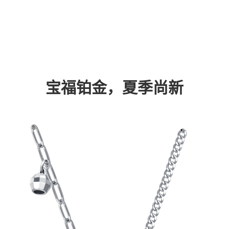
宝福铂金，夏季尚新