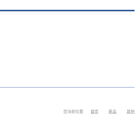
您当前位置:
首页
新品
其他