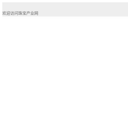
欢迎访问珠宝产业网