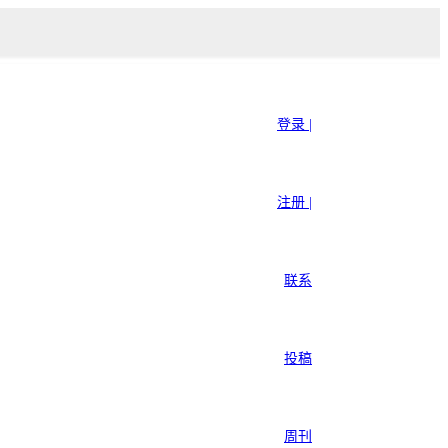
登录 |
注册 |
联系
投稿
周刊