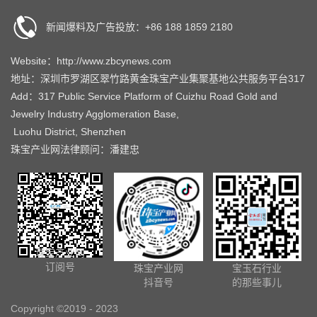
新闻爆料及广告投放：+86 188 1859 2180
Website：http://www.zbcynews.com
地址：深圳市罗湖区翠竹路黄金珠宝产业集聚基地公共服务平台317
Add：317 Public Service Platform of Cuizhu Road Gold and
Jewelry Industry Agglomeration Base,
Luohu District, Shenzhen
珠宝产业网法律顾问：潘建忠
珠宝产业网
订阅号
珠宝产业网
宝玉石行业
抖音号
的那些事儿
Copyright ©2019 - 2023