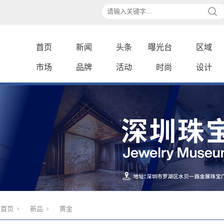
首页
新闻
头条
曝光台
区域
市场
品牌
活动
时尚
设计
首页
新品
黄金