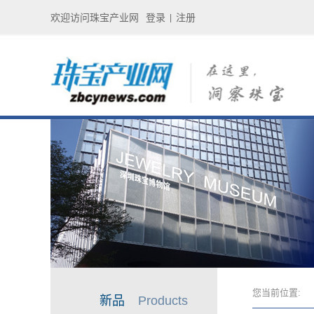
欢迎访问珠宝产业网
登录
注册
|
您当前位置:
新品
Products