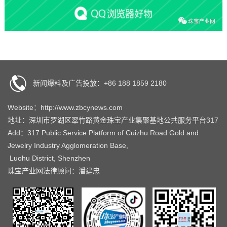
新闻爆料及广告投放：+86 188 1859 2180
Website：http://www.zbcynews.com
地址：深圳市罗湖区翠竹路黄金珠宝产业集聚基地公共服务平台317
Add：317 Public Service Platform of Cuizhu Road Gold and
Jewelry Industry Agglomeration Base,
Luohu District, Shenzhen
珠宝产业网法律顾问：潘建忠