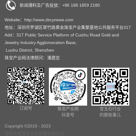
新闻爆料及广告投放：+86 188 1859 2180
Website：http://www.zbcynews.com
地址：深圳市罗湖区翠竹路黄金珠宝产业集聚基地公共服务平台317
Add：317 Public Service Platform of Cuizhu Road Gold and
Jewelry Industry Agglomeration Base,
Luohu District, Shenzhen
珠宝产业网法律顾问：潘建忠
珠宝产业网
订阅号
珠宝产业网
宝玉石行业
抖音号
的那些事儿
Copyright ©2019 - 2023
深圳禾拓珠宝文化传播有限公司