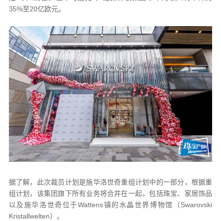
35%至20亿欧元。
据了解，此次裁员计划是施华洛世奇重组计划中的一部分，根据重
组计划，该集团旗下所有业务将合并在一起，包括珠宝、家居饰品
以及施华洛世奇位于Wattens镇的水晶世界博物馆（Swarovski
Kristallwelten）。