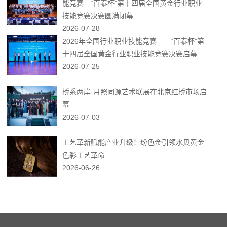
能竞赛—“百泰杯”第十四届全国黄金行业职业
技能竞赛决赛圆满闭幕
2026-07-28
2026年全国行业职业技能竞赛——“百泰杯”第
十四届全国黄金行业职业技能竞赛决赛启幕
2026-07-25
桥系两岸·月照同源艺术联展在北京红桥市场启
幕
2026-07-03
工艺革新赋能产业升级！纷色金引领水贝黄金
色彩工艺革命
2026-06-26