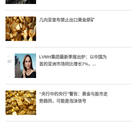
几内亚宣布禁止出口黄金原矿
LVMH集团最新季报出炉：以中国为
首的亚洲市场同比增长7%，...
“央行中的央行”警告：黄金与股市走
势趋同，可能是泡沫信号