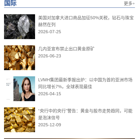
国际
更多+
美国对加拿大进口商品加征50%关税，钻石与珠宝
赫然在列
2026-07-25
几内亚宣布禁止出口黄金原矿
2026-06-23
LVMH集团最新季报出炉：以中国为首的亚洲市场
同比增长7%，全球表现最佳
2026-04-15
“央行中的央行”警告：黄金与股市走势趋同，可能
是泡沫信号
2025-12-09