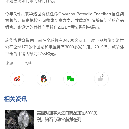
计划被突如而来的疫情打乱。
今年5月，施华洛世奇还任命Govanna Battaglia Engelbert担任创
意总监，负责把控公司整体创意方向，并重新打造所有部分的产品
组合。她设计的首批产品将在2021年春夏系列中展出。
施华洛世奇集团目前在全球拥有34500名员工，旗下品牌施华洛世
奇在全球170多个国家和地区拥有3000多家门店。2019年，施华洛
世奇的年销售额为27亿欧元。
来源：
网络
0
相关资讯
美国对加拿大进口商品加征50%关
税，钻石与珠宝赫然在列