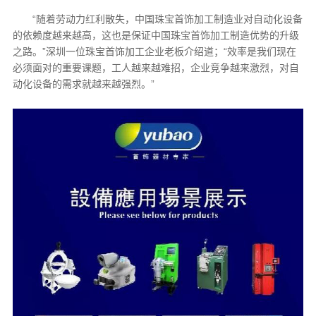
“随着劳动力红利散失，中国珠宝首饰加工制造业对自动化设备
的依赖度越来越高，这也是保证中国珠宝首饰加工制造优势的升级
之路。”深圳一位珠宝首饰加工企业老板介绍道；“效率是我们现在
必须面对的重要课题，工人越来越难招，企业竞争越来激烈，对自
动化设备的需求就越来越强烈。”