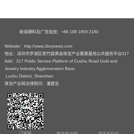
新闻爆料及广告投放：+86 188 1859 2180
Website：http://www.zbcynews.com
地址：深圳市罗湖区翠竹路黄金珠宝产业集聚基地公共服务平台317
Add：317 Public Service Platform of Cuizhu Road Gold and
Jewelry Industry Agglomeration Base,
Luohu District, Shenzhen
珠宝产业网法律顾问：潘建忠
珠宝产业网
订阅号
珠宝产业网
宝玉石行业