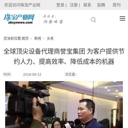
欢迎访问珠宝产业网
登录 |
注册 |
联系
投稿
周刊
您当前位置:
首页
新闻
头条
全球顶尖设备代理商誉宝集团 为客户提供节
约人力、提高效率、降低成本的机器
时间：
2018-09-12
浏览量：