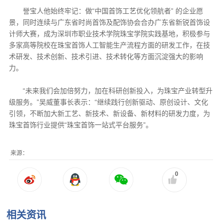
誉宝人他始终牢记：做“中国首饰工艺优化领航者” 的企业愿
景，同时连续与广东省时尚首饰及配饰协会合办广东省新锐首饰设
计师大赛，成为深圳市职业技术学院珠宝学院实践基地，积极参与
多家高等院校在珠宝首饰人工智能生产流程方面的研发工作，在技
术研发、技术创新、技术引进、技术转化等方面沉淀强大的影响
力。
“未来我们会加倍努力，加在科研创新投入，为珠宝产业转型升
级服务。”吴威董事长表示：“继续践行创新驱动、原创设计、文化
引领，不断加大新工艺、新技术、新设备、新材料的研发力度，为
珠宝首饰行业提供“珠宝首饰一站式平台服务”。
来源：
0
相关资讯