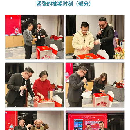
紧张的抽奖时刻（部分）