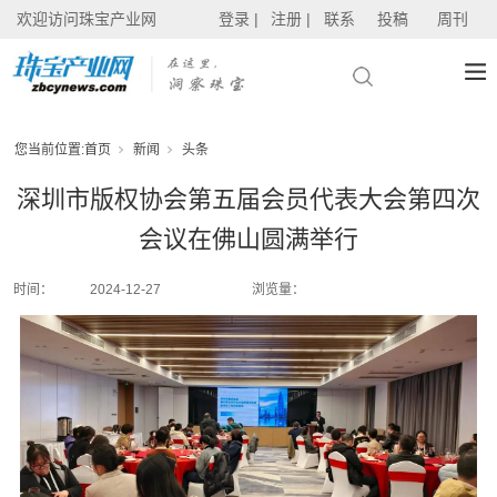
欢迎访问珠宝产业网
登录 |
注册 |
联系
投稿
周刊
您当前位置:
首页
新闻
头条
深圳市版权协会第五届会员代表大会第四次
会议在佛山圆满举行
时间：
2024-12-27
浏览量：