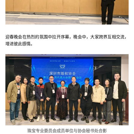
迎春晚会在热烈的氛围中拉开序幕，晚会中，大家跨界互相交流，
增进彼此感情。
珠宝专业委员会成员单位与协会秘书处合影