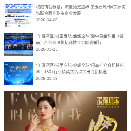
权威铸就根基，流量拓宽边界 宝玉石周刊×宗源说
饰联合赋能珠宝企业发展
2026-04-06
“创融湾区·浙里启航·金耀全球”浙中黄金珠宝（饰
品）产业园深圳招商推介会圆满举行
2026-03-23
“创融湾区·浙里启航·金耀全球”招商推介会即将启
幕！150+行业精英共话珠宝出海新机遇
2026-03-19