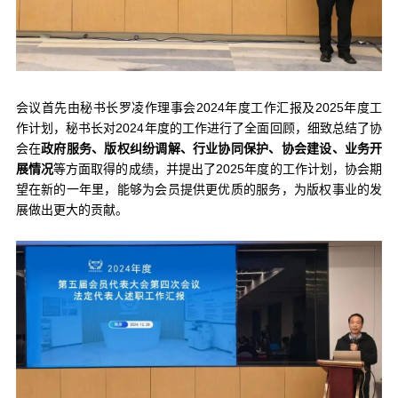
会议首先由秘书长罗凌作理事会2024年度工作汇报及2025年度工
作计划，秘书长对2024年度的工作进行了全面回顾，细致总结了协
会在
政府服务、版权纠纷调解、行业协同保护、协会建设、业务开
展情况
等方面取得的成绩，并提出了2025年度的工作计划，协会期
望在新的一年里，能够为会员提供更优质的服务，为版权事业的发
展做出更大的贡献。