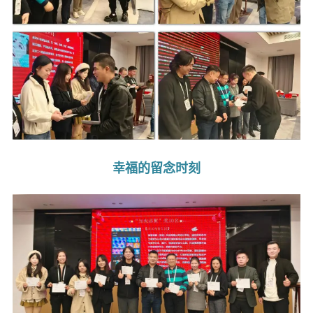
幸福的留念时刻