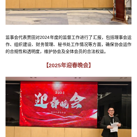
监事会代表贾田对2024年度的监督工作进行了汇报，包括理事会运
作、组织建设、财务管理、秘书处工作情况等方面，确保协会运作
的合规性和透明度，维护协会及全体会员的合法权益。
【2025年迎春晚会】