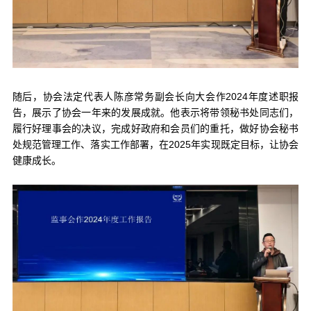
随后，协会法定代表人陈彦常务副会长向大会作2024年度述职报
告，展示了协会一年来的发展成就。他表示将带领秘书处同志们，
履行好理事会的决议，完成好政府和会员们的重托，做好协会秘书
处规范管理工作、落实工作部署，在2025年实现既定目标，让协会
健康成长。