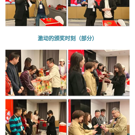
激动的颁奖时刻（部分）