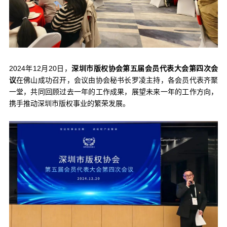
2024年12月20日，
深圳市版权协会第五届会员代表大会第四次会
议
在佛山成功召开，会议由协会秘书长罗凌主持，各会员代表齐聚
一堂，共同回顾过去一年的工作成果，展望未来一年的工作方向，
携手推动深圳市版权事业的繁荣发展。