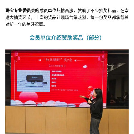
珠宝专业委员会
的成员单位热情高涨，赞助了不少抽奖礼品，在幸
运大抽奖环节，丰富的奖品让现场气氛热烈，每一份奖品都承载着
对新一年的美好祝愿。
会员单位介绍赞助奖品（部分）