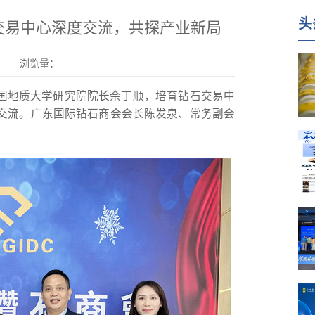
头
交易中心深度交流，共探产业新局
浏览量：
、中国地质大学研究院院长佘丁顺，培育钻石交易中
交流。广东国际钻石商会会长陈发泉、常务副会