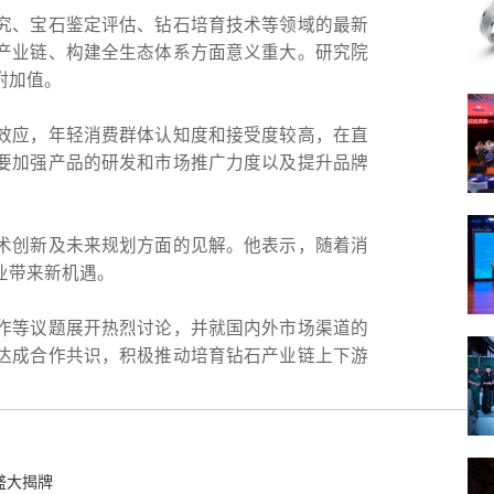
究、宝石鉴定评估、钻石培育技术等领域的最新
产业链、构建全生态体系方面意义重大。研究院
附加值。
效应，年轻消费群体认知度和接受度较高，在直
要加强产品的研发和市场推广力度以及提升品牌
术创新及未来规划方面的见解。他表示，随着消
业带来新机遇。
作等议题展开热烈讨论，并就国内外市场渠道的
达成合作共识，积极推动培育钻石产业链上下游
盛大揭牌