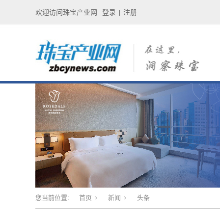
欢迎访问珠宝产业网
登录
注册
|
您当前位置:
首页
新闻
头条