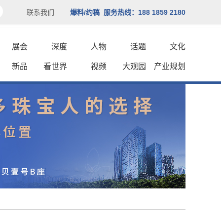
联系我们
爆料/约稿 服务热线：188 1859 2180
展会
深度
人物
话题
文化
新品
看世界
视频
大观园
产业规划