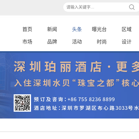
首页
新闻
头条
曝光台
区域
市场
品牌
活动
时尚
设计