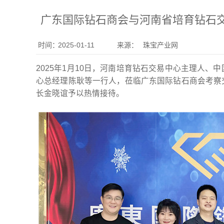
广东国际钻石商会与河南省培育钻石
时间：
2025-01-11
来源：
珠宝产业网
2025年1月10日，河南培育钻石交易中心主理人
心总经理陈耿等一行人，莅临广东国际钻石商会考察
长金晓谊予以热情接待。