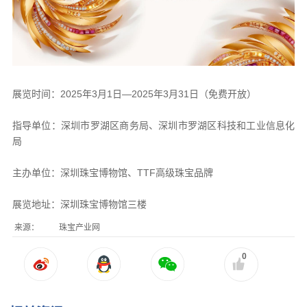
展览时间：2025年3月1日—2025年3月31日（免费开放）
指导单位：深圳市罗湖区商务局、深圳市罗湖区科技和工业信息化
局
主办单位：深圳珠宝博物馆、TTF高级珠宝品牌
展览地址：深圳珠宝博物馆三楼
来源：
珠宝产业网
0