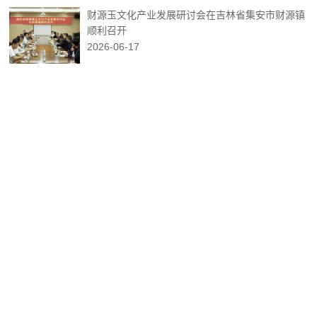
财源玉文化产业发展研讨会在吉林省集安市财源镇
顺利召开
2026-06-17
品牌
更多+
Brand
全域数字化战略再进阶：PGI®携手珠宝兄弟