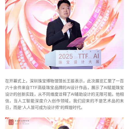
在开幕式上，深圳珠宝博物馆馆长王振表示，此次展览汇聚了一百
六十余件来自TTF高级珠宝品牌的AI设计作品，展示了AI赋能珠宝
设计的创新实践，从不同维度诠释了AI辅助设计的无限可能。他相
信，当人工智能深度介入创作领域，我们迎来的不是艺术品的末
日，而是“人人皆可成为设计师”的辉煌时代。