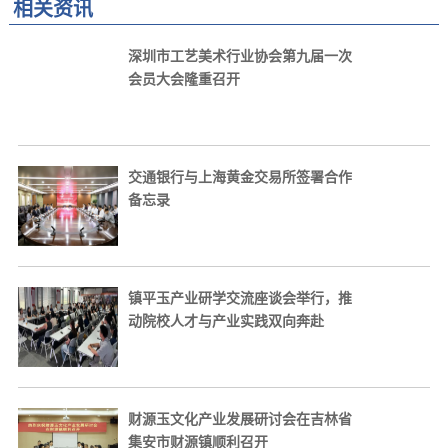
相关资讯
深圳市工艺美术行业协会第九届一次
会员大会隆重召开
交通银行与上海黄金交易所签署合作
备忘录
镇平玉产业研学交流座谈会举行，推
动院校人才与产业实践双向奔赴
财源玉文化产业发展研讨会在吉林省
集安市财源镇顺利召开