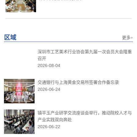
区域
更多+
深圳市工艺美术行业协会第九届一次会员大会隆重
召开
2026-08-04
交通银行与上海黄金交易所签署合作备忘录
2026-06-24
镇平玉产业研学交流座谈会举行，推动院校人才与
产业实践双向奔赴
2026-06-22