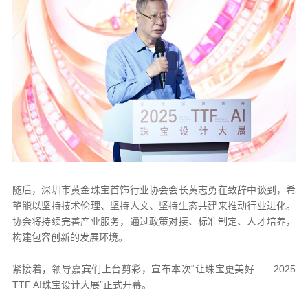
随后，深圳市黄金珠宝首饰行业协会会长黄志勇在致辞中谈到，希
望能以坚持技术伦理、坚持人文、坚持生态共建来推动行业进化。
协会将持续完善产业服务，通过政策对接、标准制定、人才培养，
构建包容创新的发展环境。
紧接着，领导嘉宾们上台剪彩，宣布本次“让珠宝更美好——2025
TTF AI珠宝设计大展”正式开幕。