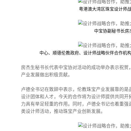
粤港澳大湾区珠宝设计师
中宝协副秘书长房
中心、顺德伦教政府、设计师战略伙伴合作机构
房杰生秘书长代表中宝协对活动的成功举办表示祝贺
产业发展做出积极贡献。
卢德全书记在致辞中表示，伦教珠宝产业发展靠的是
设计团体和人才，今天的合作将为设计师提供共同开
力具有举足轻重的作用。同时，卢德全书记也着重强
类设计师活动，推动珠宝产业创新发展。