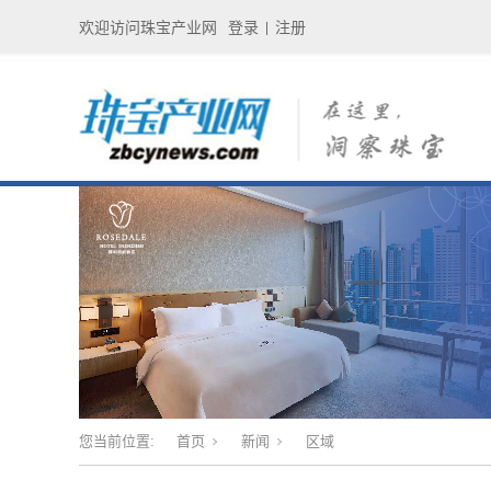
欢迎访问珠宝产业网
登录
注册
|
您当前位置:
首页
新闻
区域