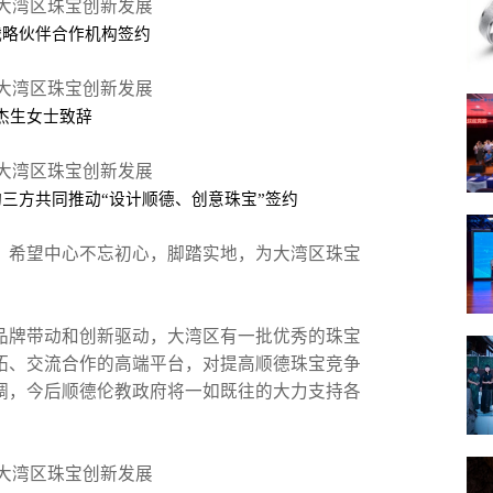
战略伙伴合作机构签约
杰生女士致辞
三方共同推动“设计顺德、创意珠宝”签约
，希望中心不忘初心，脚踏实地，为大湾区珠宝
品牌带动和创新驱动，大湾区有一批优秀的珠宝
拓、交流合作的高端平台，对提高顺德珠宝竞争
调，今后顺德伦教政府将一如既往的大力支持各