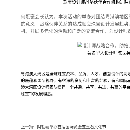
珠宝设计师战略伙伴合作机构进驻
何冠寰会长认为，本次活动的举办对团结粤港澳地区
的意义，战略伙伴关系的达成顺应珠宝设计发展趋势
机，开展多元化的活动和广泛的交流合作，为设计师
著名华人设计师陈世
粤港澳大湾区是全球珠宝资本、品牌、人才、创意设计的高地
的底蕴和国际视野，有很深的资历和丰富的经验，有和国际
澳大湾区设计师团队搭建一个共通、共享、共进、共赢的平台
珠宝”的发展理念。
上一篇:
阿勒泰举办首届国际黄金宝玉石文化节