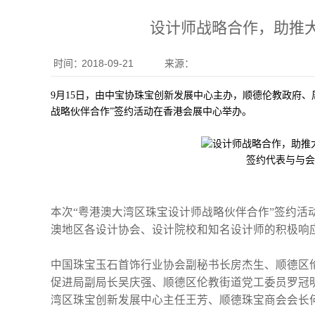
设计师战略合作，助推
时间：
2018-09-21
来源：
9月15日，由中宝协珠宝创新发展中心主办，顺德伦教政府
战略伙伴合作”签约活动在香港会展中心举办。
签约代表与与会
本次“粤港澳大湾区珠宝设计师战略伙伴合作”签约活
澳地区各设计协会、设计院校和知名设计师的积极响
中国珠宝玉石首饰行业协会副秘书长房杰生、顺德区
促进局副局长吴庆强、顺德区伦教街道党工委员罗冠
湾区珠宝创新发展中心主任王芳、顺德珠宝商会会长