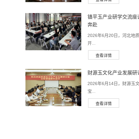
镇平玉产业研学交流座
奔赴
2026年6月20日，河
开...
财源玉文化产业发展研
2026年6月14日，财
宝...