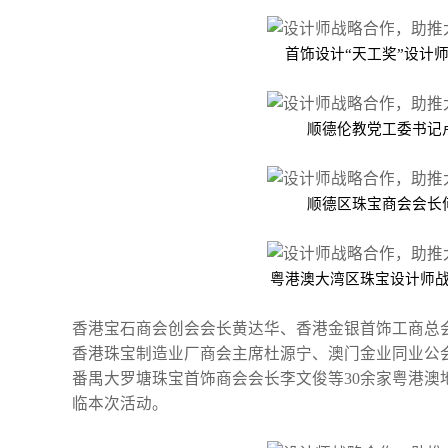
首饰设计“天工奖”设计
顺德伦教党工委书记
顺德区珠宝商会会长
粤港澳大湾区珠宝设计师
香港宝石商会创会会长黄达华、香港金银首饰工商总
香港珠宝制造业厂商会主席杜源宁、澳门金业同业公
番禺大罗塘珠宝首饰商会会长李文俊等30余家粤港澳
临本次活动。