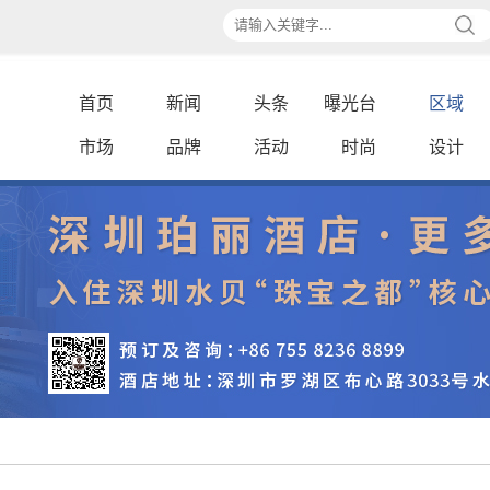
首页
新闻
头条
曝光台
区域
市场
品牌
活动
时尚
设计