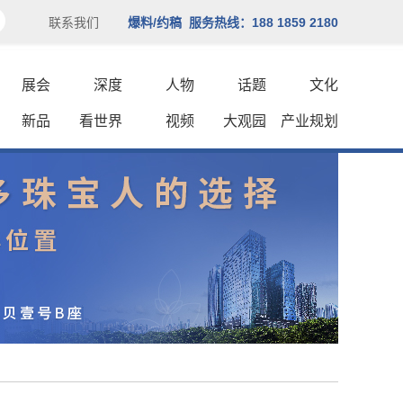
联系我们
爆料/约稿 服务热线：188 1859 2180
展会
深度
人物
话题
文化
新品
看世界
视频
大观园
产业规划