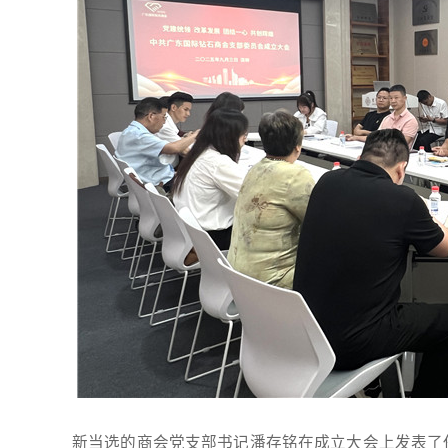
新当选的商会党支部书记潘存铭在成立大会上发表了