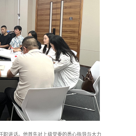
任职讲话。他首先对上级党委的悉心指导与大力