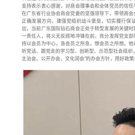
支持表示衷心感谢，对商会理事会和全体党员的信任
在广东省行业协会商会党委的坚强领导下，带领商会
正确发展方向，建强党组织战斗堡垒，切实履行保
出，当前广东国际钻石商会正处于转型发展的关键时
一责任人，将义无反顾地冲锋在前，充分发挥党支部
持以会员为中心，急会员之所急，想会员之所想。他
听党话、跟党走的学习型、创新型、示范型社会组织
主治会、公开办会、文化润会”的办会方针，用好政