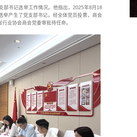
部书记选举工作情况。他指出，2025年8月18
选举产生了党支部书记。经全体党员投票，商会
省行业协会商会党委审批待任命。