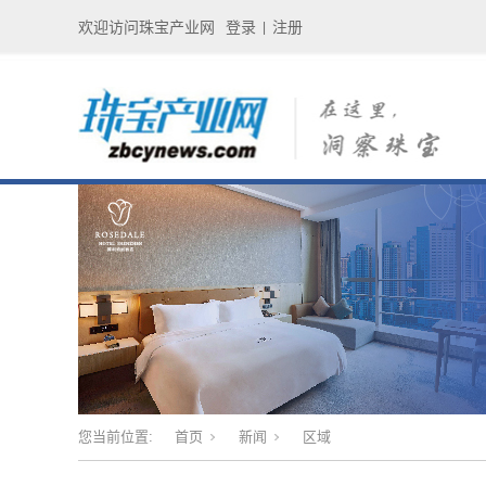
欢迎访问珠宝产业网
登录
注册
|
您当前位置:
首页
新闻
区域