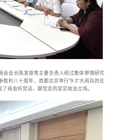
商会会长陈发泉等主要负责人经过集体审慎研究
胜利八十周年、首都北京举行“9·3”大阅兵的庄
显了商会听党话、跟党走的坚定政治立场。