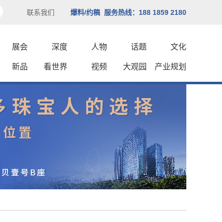
联系我们
爆料/约稿 服务热线：188 1859 2180
展会
深度
人物
话题
文化
新品
看世界
视频
大观园
产业规划