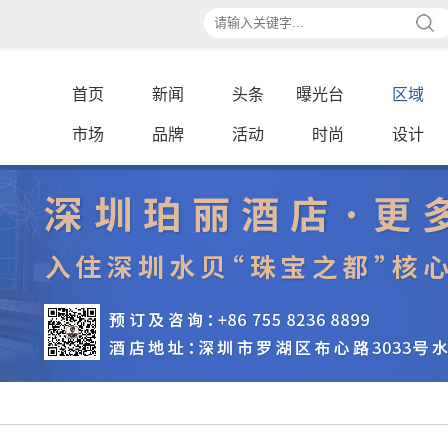
首页
新闻
头条
曝光台
区域
市场
品牌
活动
时尚
设计