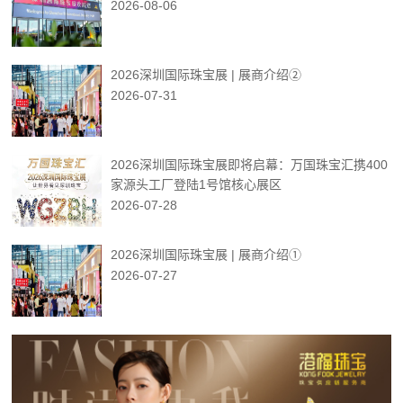
2026-08-06
2026深圳国际珠宝展 | 展商介绍②
2026-07-31
2026深圳国际珠宝展即将启幕：万国珠宝汇携400
家源头工厂登陆1号馆核心展区
2026-07-28
2026深圳国际珠宝展 | 展商介绍①
2026-07-27