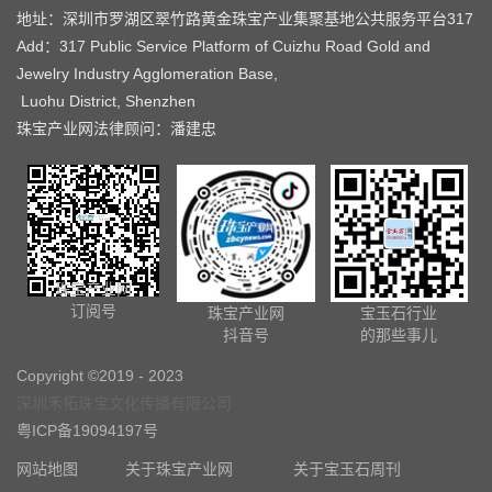
地址：深圳市罗湖区翠竹路黄金珠宝产业集聚基地公共服务平台317
Add：317 Public Service Platform of Cuizhu Road Gold and
Jewelry Industry Agglomeration Base,
Luohu District, Shenzhen
珠宝产业网法律顾问：潘建忠
珠宝产业网
订阅号
珠宝产业网
宝玉石行业
抖音号
的那些事儿
Copyright ©2019 - 2023
深圳禾拓珠宝文化传播有限公司
粤ICP备19094197号
网站地图
关于珠宝产业网
关于宝玉石周刊