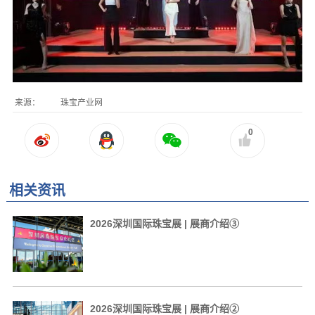
来源：
珠宝产业网
0
相关资讯
2026深圳国际珠宝展 | 展商介绍③
2026深圳国际珠宝展 | 展商介绍②