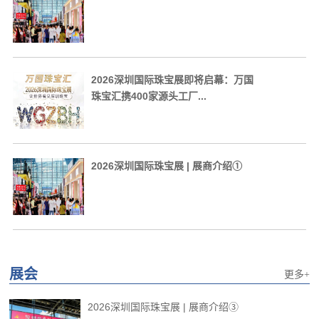
2026深圳国际珠宝展即将启幕：万国
珠宝汇携400家源头工厂...
2026深圳国际珠宝展 | 展商介绍①
展会
更多+
2026深圳国际珠宝展 | 展商介绍③