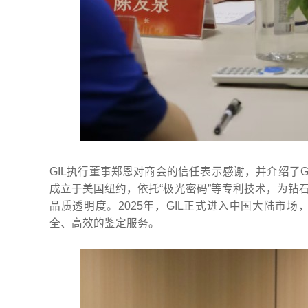
GIL执行董事郑恩对商会的信任表示感谢，并介绍了GI
成立于美国纽约，依托“极光密码”等专利技术，为钻
品质透明度。2025年，GIL正式进入中国大陆市
全、高效的鉴定服务。