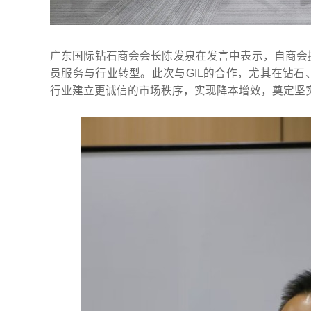
广东国际钻石商会会长陈发泉在发言中表示，自商会
员服务与行业转型。此次与GIL的合作，尤其在钻
行业建立更诚信的市场秩序，实现降本增效，奠定坚