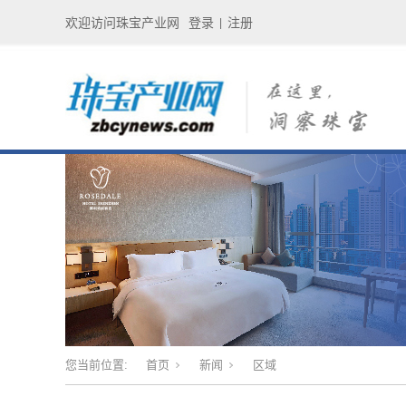
欢迎访问珠宝产业网
登录
注册
|
您当前位置:
首页
新闻
区域