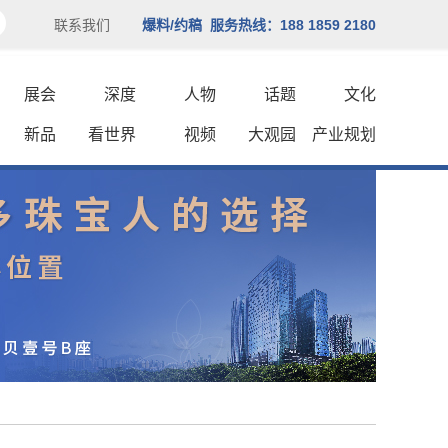
联系我们
爆料/约稿 服务热线：188 1859 2180
展会
深度
人物
话题
文化
新品
看世界
视频
大观园
产业规划