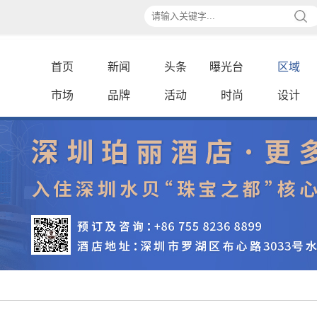
首页
新闻
头条
曝光台
区域
市场
品牌
活动
时尚
设计