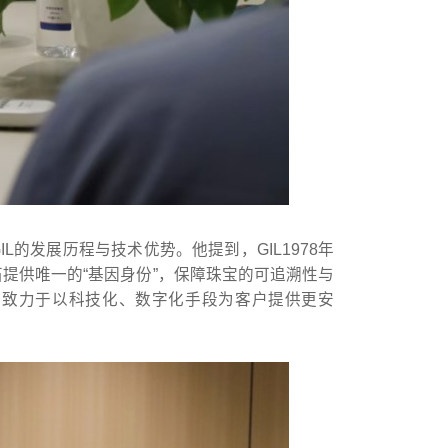
L的发展历程与技术优势。他提到，GIL1978年
石提供唯一的“基因身份”，保障珠宝的可追溯性与
场，致力于以科技化、数字化手段为客户提供更安