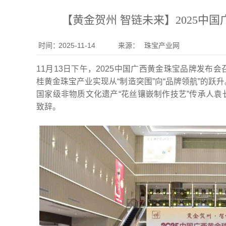
【黄金贺州 智链未来】2025中
时间：
2025-11-14
来源：
珠宝产业网
11月13日下午，2025中国广西黄金珠宝品牌发
桂黄金珠宝产业实现从“制造突围”向“品牌领航”的
国家级非物质文化遗产“花丝镶嵌制作技艺”传承人
致辞。