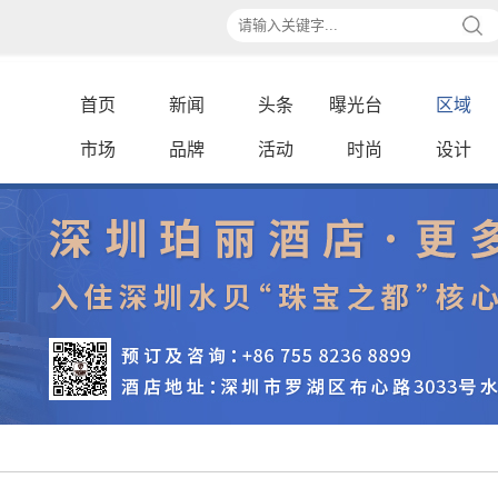
首页
新闻
头条
曝光台
区域
市场
品牌
活动
时尚
设计