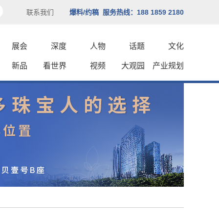
联系我们
爆料/约稿 服务热线：188 1859 2180
展会
深度
人物
话题
文化
新品
看世界
视频
大观园
产业规划