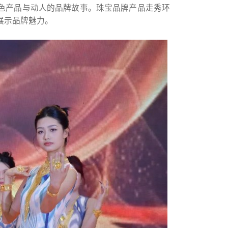
色产品与动人的品牌故事。珠宝品牌产品走秀环
展示品牌魅力。