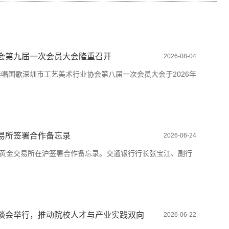
会第九届一次会员大会隆重召开
2026-08-04
唱国歌深圳市工艺美术行业协会第八届一次会员大会于2026年
易所签署合作备忘录
2026-06-24
海黄金交易所在沪签署合作备忘录。交通银行行长张宝江、副行
谈会举行，推动院校人才与产业实践双向
2026-06-22