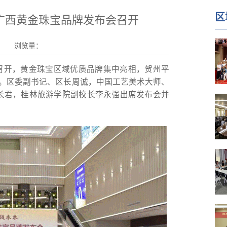
区
国广西黄金珠宝品牌发布会召开
浏览量：
布会召开，黄金珠宝区域优质品牌集中亮相，贺州平
跃升。区委副书记、区长周诚，中国工艺美术大师、
袁长君，桂林旅游学院副校长李永强出席发布会并