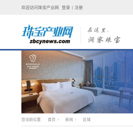
欢迎访问珠宝产业网
登录
注册
|
您当前位置:
首页
新闻
区域