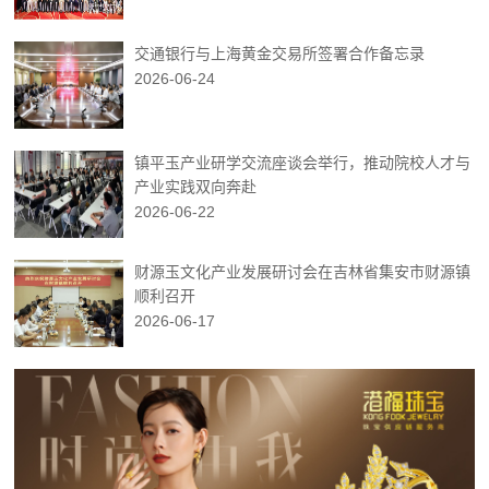
交通银行与上海黄金交易所签署合作备忘录
2026-06-24
镇平玉产业研学交流座谈会举行，推动院校人才与
产业实践双向奔赴
2026-06-22
财源玉文化产业发展研讨会在吉林省集安市财源镇
顺利召开
2026-06-17