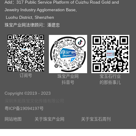
Add：317 Public Service Platform of Cuizhu Road Gold and
Jewelry Industry Agglomeration Base,
Luohu District, Shenzhen
珠宝产业网法律顾问：潘建忠
珠宝产业网
订阅号
珠宝产业网
宝玉石行业
抖音号
的那些事儿
Copyright ©2019 - 2023
深圳禾拓珠宝文化传播有限公司
粤ICP备19094197号
网站地图
关于珠宝产业网
关于宝玉石周刊