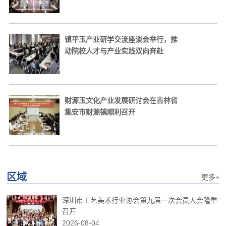
镇平玉产业研学交流座谈会举行，推
动院校人才与产业实践双向奔赴
财源玉文化产业发展研讨会在吉林省
集安市财源镇顺利召开
区域
更多+
深圳市工艺美术行业协会第九届一次会员大会隆重
召开
2026-08-04