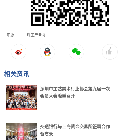
来源：
珠宝产业网
0
相关资讯
深圳市工艺美术行业协会第九届一次
会员大会隆重召开
交通银行与上海黄金交易所签署合作
备忘录