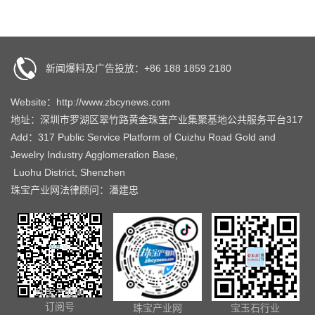
新闻爆料及广告投放：+86 188 1859 2180
Website：http://www.zbcynews.com
地址：深圳市罗湖区翠竹路黄金珠宝产业集聚基地公共服务平台317
Add：317 Public Service Platform of Cuizhu Road Gold and
Jewelry Industry Agglomeration Base,
Luohu District, Shenzhen
珠宝产业网法律顾问：潘建忠
珠宝产业网
订阅号
珠宝产业网
宝玉石行业