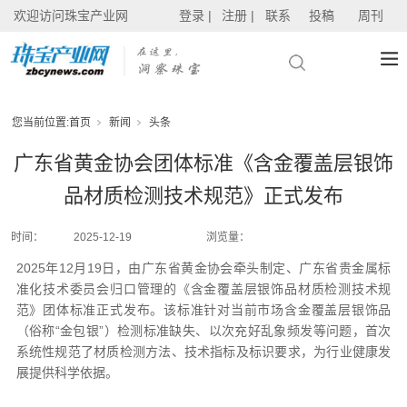
欢迎访问珠宝产业网
登录 |
注册 |
联系
投稿
周刊
您当前位置:
首页
新闻
头条
广东省黄金协会团体标准《含金覆盖层银饰
品材质检测技术规范》正式发布
时间：
2025-12-19
浏览量：
2025年12月19日，由广东省黄金协会牵头制定、广东省贵金属标
准化技术委员会归口管理的《含金覆盖层银饰品材质检测技术规
范》团体标准正式发布。该标准针对当前市场含金覆盖层银饰品
（俗称“金包银”）检测标准缺失、以次充好乱象频发等问题，首次
系统性规范了材质检测方法、技术指标及标识要求，为行业健康发
展提供科学依据。