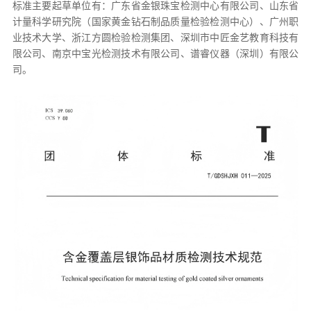
标准主要起草单位有：广东省金银珠宝检测中心有限公司、山东省
计量科学研究院（国家黄金钻石制品质量检验检测中心）、广州职
业技术大学、浙江方圆检验检测集团、深圳市中匠金艺教育科技有
限公司、南京中宝光检测技术有限公司、谱睿仪器（深圳）有限公
司。