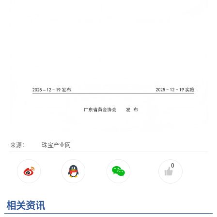
来源：
珠宝产业网
0
相关资讯