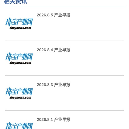
相关资讯
2026.8.5 产业早报
2026.8.4 产业早报
2026.8.3 产业早报
2026.8.1 产业早报