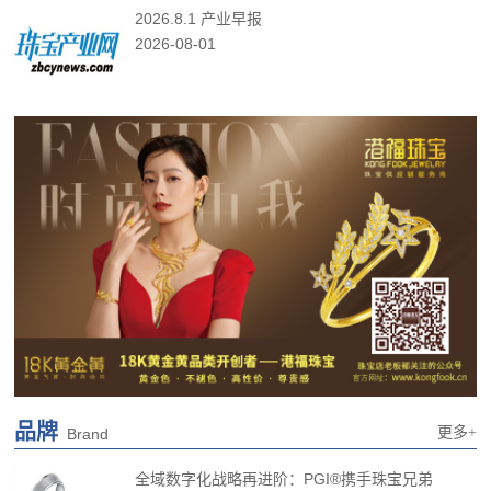
2026.8.1 产业早报
2026-08-01
品牌
更多+
Brand
全域数字化战略再进阶：PGI®携手珠宝兄弟