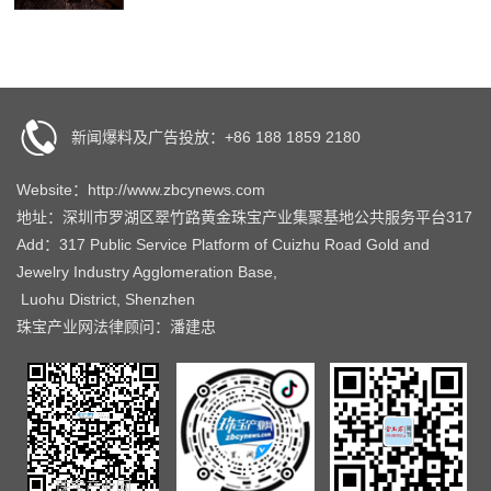
新闻爆料及广告投放：+86 188 1859 2180
Website：http://www.zbcynews.com
地址：深圳市罗湖区翠竹路黄金珠宝产业集聚基地公共服务平台317
Add：317 Public Service Platform of Cuizhu Road Gold and
Jewelry Industry Agglomeration Base,
Luohu District, Shenzhen
珠宝产业网法律顾问：潘建忠
珠宝产业网