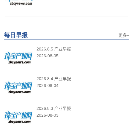
每日早报
更多+
2026.8.5 产业早报
2026-08-05
2026.8.4 产业早报
2026-08-04
2026.8.3 产业早报
2026-08-03