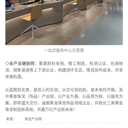
一站式服务中心示意图
◇全产业链协同：
集聚原料采购、精工制造、检测认证、包装物
流、销售渠道等上下游企业，构建闭环生态，降低协作成本，共享
发展机遇。
从蓝图到实景，是匠心的兑现；从交付到启航，是未来的开篇。浙
中黄金珠宝（饰品）产业园，以产业为基、以品质为核、以服务为
翼，即将盛大交付，诚邀黄金珠宝饰品领域企业，共筑长三角黄金
珠宝制造新高地，共赢万亿产业新未来！
来源：
珠宝产业网