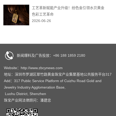
工艺革新赋能产业升级！纷色金引领水贝黄金
色彩工艺革命
2026-06-26
新闻爆料及广告投放：+86 188 1859 2180
Website：http://www.zbcynews.com
地址：深圳市罗湖区翠竹路黄金珠宝产业集聚基地公共服务平台317
Add：317 Public Service Platform of Cuizhu Road Gold and
Jewelry Industry Agglomeration Base,
Luohu District, Shenzhen
珠宝产业网法律顾问：潘建忠