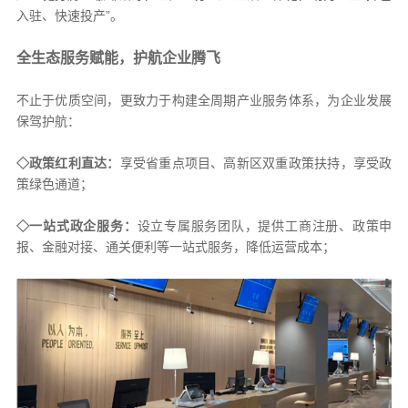
入驻、快速投产”。
全生态服务赋能，护航企业腾飞
不止于优质空间，更致力于构建全周期产业服务体系，为企业发展
保驾护航：
◇政策红利直达：
享受省重点项目、高新区双重政策扶持，享受政
策绿色通道；
◇一站式政企服务：
设立专属服务团队，提供工商注册、政策申
报、金融对接、通关便利等一站式服务，降低运营成本；