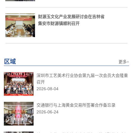
财源玉文化产业发展研讨会在吉林省
集安市财源镇顺利召开
区域
更多+
深圳市工艺美术行业协会第九届一次会员大会隆重
召开
2026-08-04
交通银行与上海黄金交易所签署合作备忘录
2026-06-24