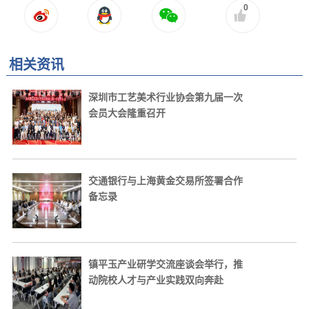
0
相关资讯
深圳市工艺美术行业协会第九届一次
会员大会隆重召开
交通银行与上海黄金交易所签署合作
备忘录
镇平玉产业研学交流座谈会举行，推
动院校人才与产业实践双向奔赴