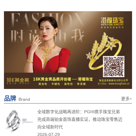
品牌
更多+
Brand
全域数字化战略再进阶：PGI®携手珠宝兄弟
完成高端铂金首饰直播实证，推动珠宝零售迈
向全域新时代
2026-07-29