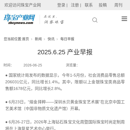
欢迎访问珠宝产业网
登录 |
注册 |
联系
投稿
周刊
您当前位置:
首页
新闻
快讯
每日早报
2025.6.25 产业早报
时间：
2026-06-25
浏览量：
● 国家统计局发布的数据显示，今年1-5月份，社会消费品零售总额
206031亿元，同比增长1.4%。其中，限额以上金银珠宝类商品零
售额1678亿元，同比增长2.8%。
● 6月23日，“熔金择粹——深圳水贝黄金珠宝艺术展”在北京中国工
艺美术馆（中国非物质文化遗产馆）开幕。
● 6月26-27日，2026年上海钻石珠宝文化周暨国际珠宝时尚定制周
将在上海复星艺术中心举行。