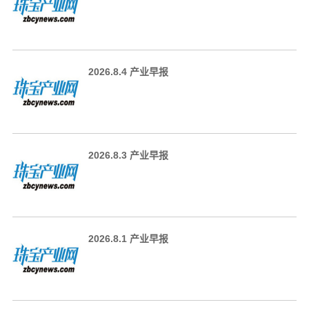
2026.8.4 产业早报
2026.8.3 产业早报
2026.8.1 产业早报