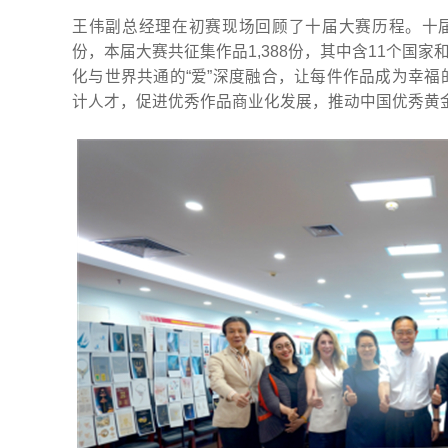
王伟副总经理在初赛现场回顾了十届大赛历程。十届“
份，本届大赛共征集作品1,388份，其中含11个国家
化与世界共通的“爱”深度融合，让每件作品成为幸
计人才，促进优秀作品商业化发展，推动中国优秀黄