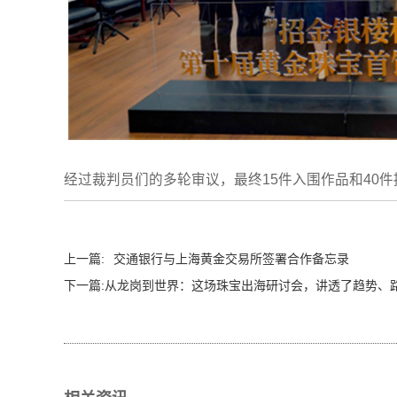
经过裁判员们的多轮审议，最终15件入围作品和40
上一篇:
交通银行与上海黄金交易所签署合作备忘录
下一篇:
从龙岗到世界：这场珠宝出海研讨会，讲透了趋势、