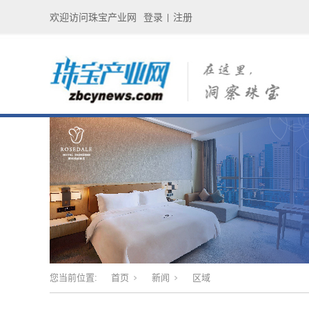
欢迎访问珠宝产业网
登录
注册
|
您当前位置:
首页
新闻
区域