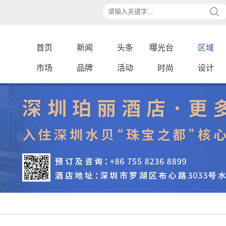
首页
新闻
头条
曝光台
区域
市场
品牌
活动
时尚
设计