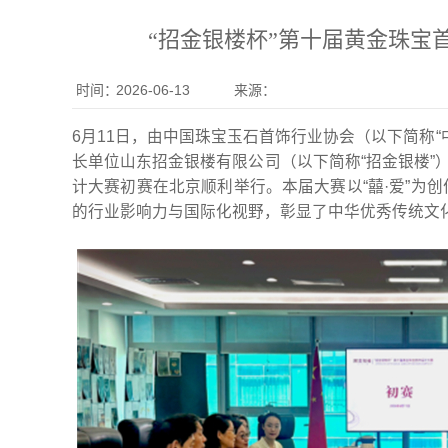
“招金银楼杯”第十届黄金珠宝
时间：
2026-06-13
来源：
6月11日，由中国珠宝玉石首饰行业协会（以下简称
长单位山东招金银楼有限公司（以下简称“招金银楼”
计大赛初赛在北京顺利举行。本届大赛以“囍·爱”为
的行业影响力与国际化视野，彰显了中华优秀传统文