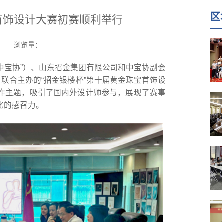
区
首饰设计大赛初赛顺利举行
浏览量：
“中宝协”）、山东招金集团有限公司和中宝协副会
）联合主办的“招金银楼杯”第十届黄金珠宝首饰设
创作主题，吸引了国内外设计师参与，展现了赛事
化的感召力。