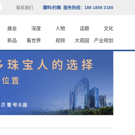
联系我们
爆料/约稿 服务热线：188 1859 2180
展会
深度
人物
话题
文化
新品
看世界
视频
大观园
产业规划