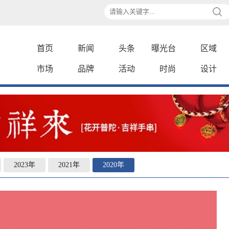
首页
新闻
头条
曝光台
区域
市场
品牌
活动
时尚
设计
2023年
2021年
2020年