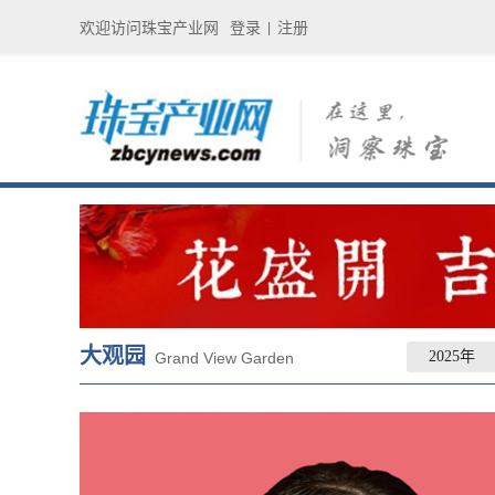
欢迎访问珠宝产业网
登录
注册
|
大观园
2025年
Grand View Garden