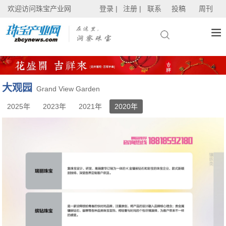
欢迎访问珠宝产业网
登录 |
注册 |
联系
投稿
周刊
大观园
Grand View Garden
2025年
2023年
2021年
2020年