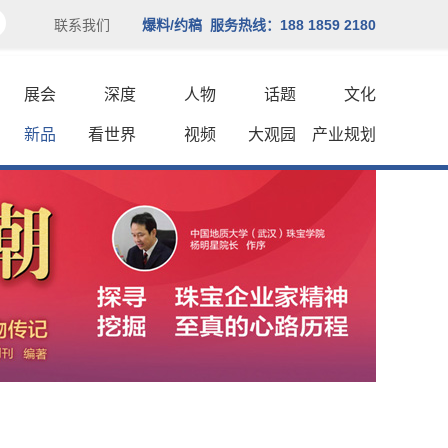
联系我们
爆料/约稿 服务热线：188 1859 2180
展会
深度
人物
话题
文化
新品
看世界
视频
大观园
产业规划