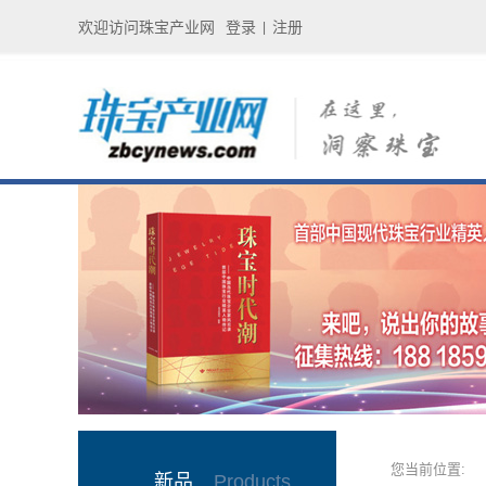
欢迎访问珠宝产业网
登录
注册
|
您当前位置:
新品
Products