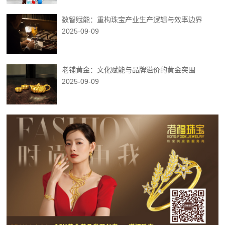
数智赋能：重构珠宝产业生产逻辑与效率边界
2025-09-09
老铺黄金：文化赋能与品牌溢价的黄金突围
2025-09-09