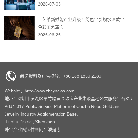
2026-07-03
工艺革新赋能产业升级！纷色金引领水贝黄金
色彩工艺革命
2026-06-26
新闻爆料及广告投放：+86 188 1859 2180
Website：http://www.zbcynews.com
地址：深圳市罗湖区翠竹路黄金珠宝产业集聚基地公共服务平台317
Add：317 Public Service Platform of Cuizhu Road Gold and
Jewelry Industry Agglomeration Base,
Luohu District, Shenzhen
珠宝产业网法律顾问：潘建忠