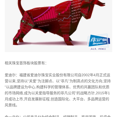
相关珠宝首饰板块股票有：
爱迪尔：福建省爱迪尔珠宝实业股份有限公司自2002年4月正式运
营以来,坚持以“关爱”为注脚点、以“非凡”为制高点的文化方向,坚持
“以品牌建设为中心,构建科学的管理体系、优秀的共赢团队和优质
的市场网络,成为以关爱指导服务的非凡公司”的战略方针,2015年1
月成功上市,开启发展新征程,创造国际化、大平台、多品牌运营的
风景线。