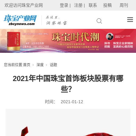
欢迎访问珠宝产业网
登录 |
注册 |
联系
投稿
周刊
您当前位置:
首页
深度
话题
2021年中国珠宝首饰板块股票有哪
些？
时间：
2021-01-12