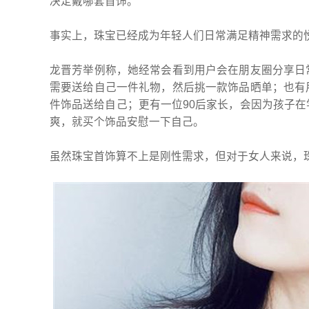
决定戴哪套首饰。”
事实上，珠宝已经成为年轻人们日常满足精神需求的
龙晋芳举例称，她经常会看到用户会在朋友圈分享日
需要送给自己一件礼物，然后挑一款饰品晒单；也有
件饰品送给自己；更有一位90后家长，会因为孩子
爽，就买个饰品安慰一下自己。
虽然珠宝首饰算不上是刚性需求，但对于女人来说，