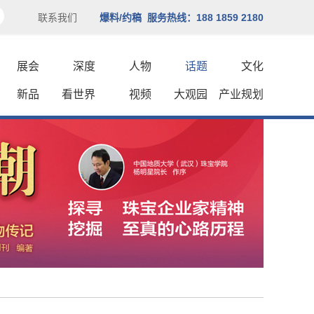
联系我们
爆料/约稿 服务热线：188 1859 2180
展会
深度
人物
话题
文化
新品
看世界
视频
大观园
产业规划