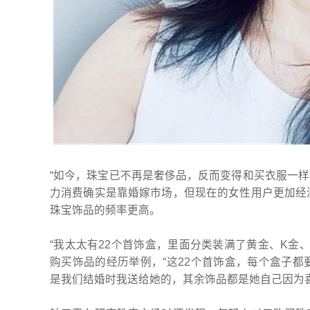
“如今，珠宝已不再是奢侈品，反而变得和买衣服一样
力消费确实是靠婚嫁市场，但现在的女性用户更加经
珠宝饰品的频率更高。
“我太太有22个首饰盒，里面分类装满了黄金、K金
购买饰品的经历举例，“这22个首饰盒，每个盒子
是我们结婚时我送给她的，其余饰品都是她自己因为喜