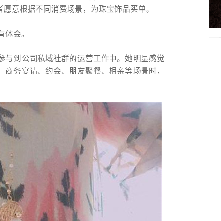
者愿意根据不同消费场景，为珠宝饰品买单。
有体会。
参与到公司私域社群的运营工作中。她明显感觉
、商务宴请、约会、朋友聚餐、相亲等场景时，