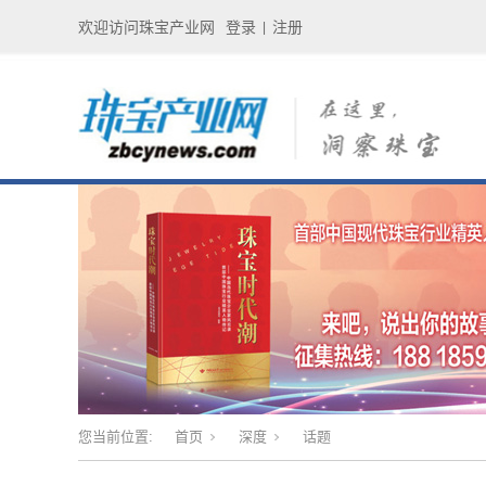
欢迎访问珠宝产业网
登录
注册
|
您当前位置:
首页
深度
话题