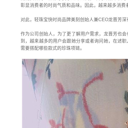
彰显消费者的时尚气质和品味。因此，越来越多消费
对此，轻珠宝快时尚品牌美刻创始人兼CEO龙晋芳深
作为公司创始人，为了更了解用户需求，龙晋芳也会
到，越来越多的用户会跟她分享或者询问她，在述职
需要搭配哪些款式的珍珠项链。