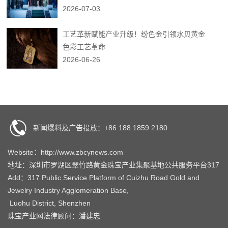
2026-07-03
工艺革新赋能产业升级！纷色金引领水贝黄金
色彩工艺革命
2026-06-26
新闻爆料及广告投放：+86 188 1859 2180
Website：http://www.zbcynews.com
地址：深圳市罗湖区翠竹路黄金珠宝产业集聚基地公共服务平台317
Add：317 Public Service Platform of Cuizhu Road Gold and
Jewelry Industry Agglomeration Base,
Luohu District, Shenzhen
珠宝产业网法律顾问：潘建忠