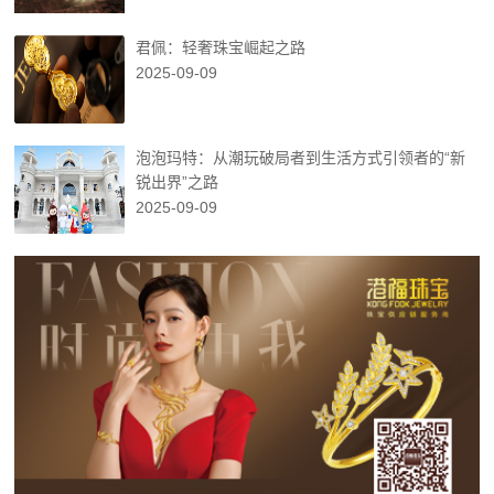
君佩：轻奢珠宝崛起之路
2025-09-09
泡泡玛特：从潮玩破局者到生活方式引领者的“新
锐出界”之路
2025-09-09