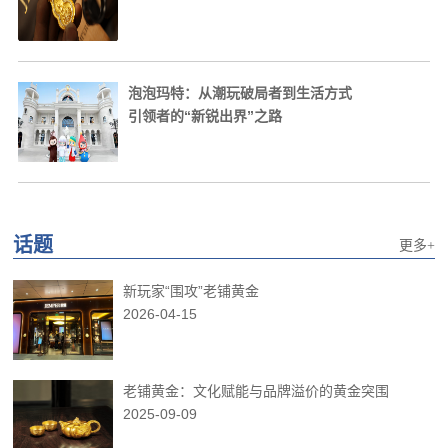
泡泡玛特：从潮玩破局者到生活方式
引领者的“新锐出界”之路
话题
更多+
新玩家“围攻”老铺黄金
2026-04-15
老铺黄金：文化赋能与品牌溢价的黄金突围
2025-09-09