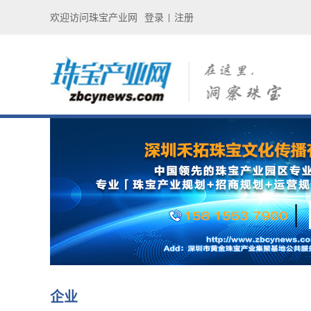
欢迎访问珠宝产业网
登录
注册
|
企业