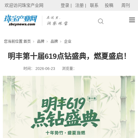
欢迎访问珠宝产业网
登录 |
注册 |
联系
投稿
周刊
您当前位置:
首页
品牌
品牌
企业
明丰第十届619点钻盛典，燃夏盛启！
时间：
2026-06-23
浏览量：