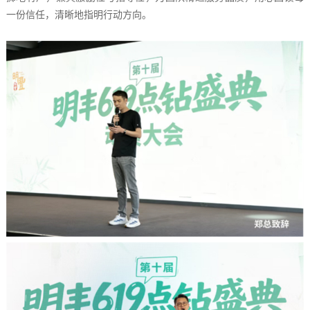
一份信任，清晰地指明行动方向。