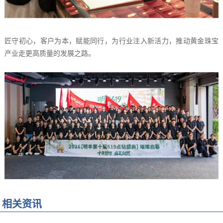
匠守初心，客户为本，赋能同行，为行业注入新活力，推动黄金珠宝
产业走更高质量的发展之路。
相关资讯