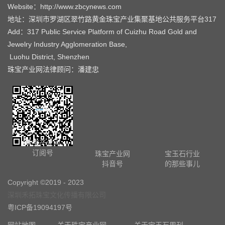
Website：http://www.zbcynews.com
地址：深圳市罗湖区翠竹路黄金珠宝产业集聚基地公共服务平台317
Add：317 Public Service Platform of Cuizhu Road Gold and
Jewelry Industry Agglomeration Base,
Luohu District, Shenzhen
珠宝产业网法律顾问：潘建忠
珠宝产业网
订阅号
珠宝产业网
宝玉石行业
抖音号
的那些事儿
Copyright ©2019 - 2023
深圳禾拓珠宝文化传播有限公司
粤ICP备19094197号