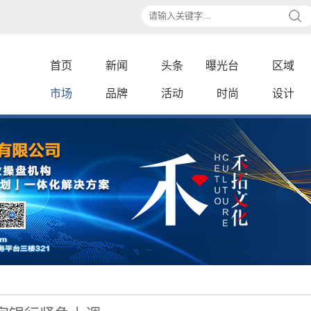
首页
新闻
头条
曝光台
区域
市场
品牌
活动
时尚
设计