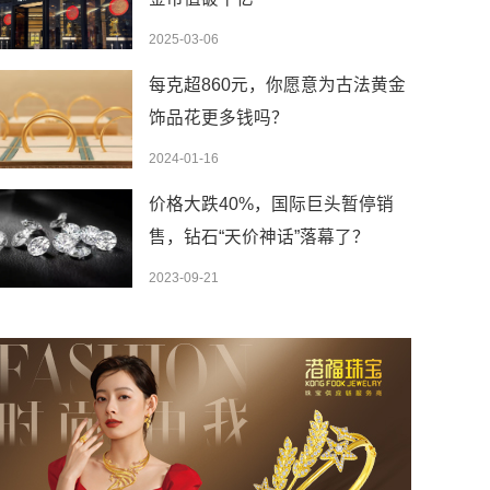
2025-03-06
每克超860元，你愿意为古法黄金
饰品花更多钱吗？
2024-01-16
价格大跌40%，国际巨头暂停销
售，钻石“天价神话”落幕了？
2023-09-21