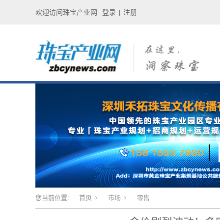
欢迎访问珠宝产业网
登录
注册
|
您当前位置:
首页
市场
零售