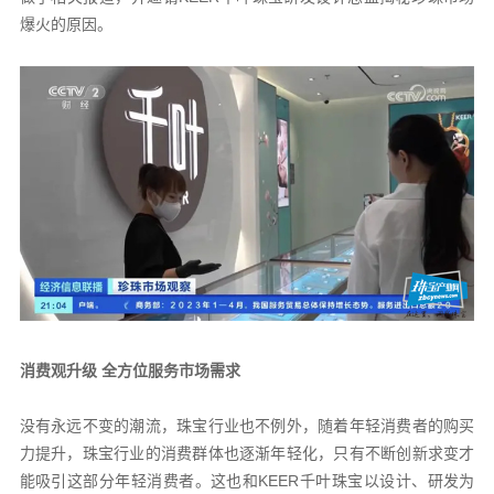
爆火的原因。
消费观升级 全方位服务市场需求
没有永远不变的潮流，珠宝行业也不例外，随着年轻消费者的购买
力提升，珠宝行业的消费群体也逐渐年轻化，只有不断创新求变才
能吸引这部分年轻消费者。这也和KEER千叶珠宝以设计、研发为