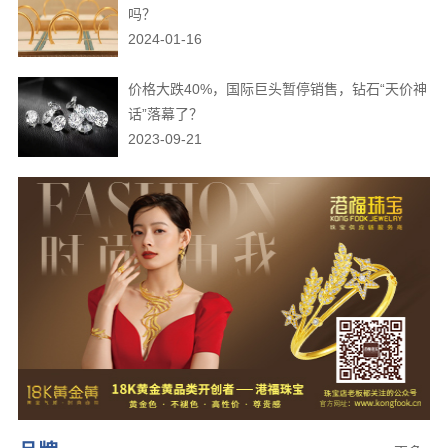
吗？
2024-01-16
价格大跌40%，国际巨头暂停销售，钻石“天价神
话”落幕了？
2023-09-21