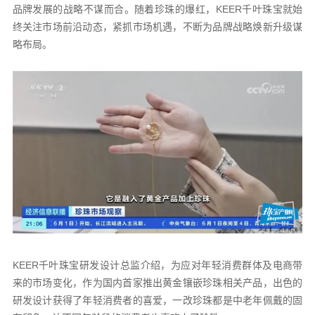
品牌发展的战略不谋而合。随着珍珠的爆红，KEER千叶珠宝就始
终关注市场前沿动态，紧抓市场机遇，不断为品牌战略焕新升级谋
略布局。
KEER千叶珠宝研发设计总监介绍，为应对年轻消费群体及电商带
来的市场变化，作为国内首家推出黄金镶嵌珍珠相关产品，出色的
研发设计获得了年轻消费者的喜爱，一改珍珠都是中老年佩戴的固