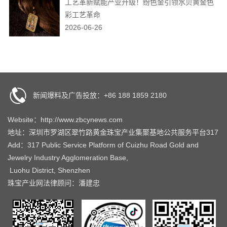
工艺革新赋能产业升级！纷色金引领水贝黄金色
彩工艺革命
2026-06-26
新闻爆料及广告投放：+86 188 1859 2180
Website：http://www.zbcynews.com
地址：深圳市罗湖区翠竹路黄金珠宝产业集聚基地公共服务平台317
Add：317 Public Service Platform of Cuizhu Road Gold and
Jewelry Industry Agglomeration Base,
Luohu District, Shenzhen
珠宝产业网法律顾问：潘建忠