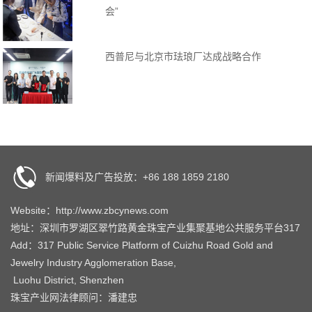
会”
西普尼与北京市珐琅厂达成战略合作
新闻爆料及广告投放：+86 188 1859 2180
Website：http://www.zbcynews.com
地址：深圳市罗湖区翠竹路黄金珠宝产业集聚基地公共服务平台317
Add：317 Public Service Platform of Cuizhu Road Gold and
Jewelry Industry Agglomeration Base,
Luohu District, Shenzhen
珠宝产业网法律顾问：潘建忠