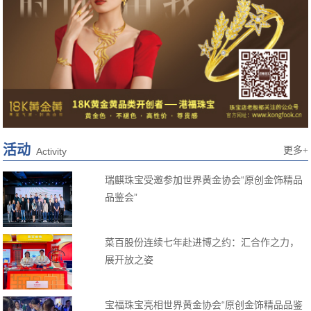
活动
更多+
Activity
瑞麒珠宝受邀参加世界黄金协会“原创金饰精品
品鉴会”
菜百股份连续七年赴进博之约：汇合作之力，
展开放之姿
宝福珠宝亮相世界黄金协会“原创金饰精品品鉴