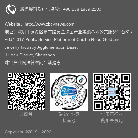
新闻爆料及广告投放：+86 188 1859 2180
Website：http://www.zbcynews.com
地址：深圳市罗湖区翠竹路黄金珠宝产业集聚基地公共服务平台317
Add：317 Public Service Platform of Cuizhu Road Gold and
Jewelry Industry Agglomeration Base,
Luohu District, Shenzhen
珠宝产业网法律顾问：潘建忠
珠宝产业网
订阅号
珠宝产业网
宝玉石行业
抖音号
的那些事儿
Copyright ©2019 - 2023