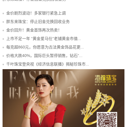
金价剧烈波动！多家银行紧急上调
胖东来珠宝：停止旧金兑换回收业务
金价回升！黄金首饰再次热卖！
上市不足一年 “黄金爱马仕”老铺黄金市值...
每克超860元，你愿意为古法黄金饰品花更...
价格大跌40%，国际巨头暂停销售，钻石“...
千叶珠宝登央视《经济信息联播》揭秘珍珠市...