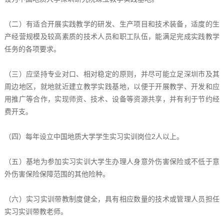
（二）有适合开展实践教学的研发、生产项目和技术装备，适度的生
产经营规模及较高素质的技术人员和职工队伍，能满足完成实践教学
任务的各项要求。
（三）应坚持专业对口、相对稳定的原则，并尽可能立足深圳市及其
周边地区，就地就近建立教学实践基地，以便于开展教学、开发和应
用推广等合作，实现师资、技术、设备等资源共享，并有利于节约经
费开支。
（四）每年设立中国地质大学学生实习实训岗位2人以上。
（五）基地为参加实习实训大学生办理人身意外伤害保险或不低于意
外伤害保险保障范围的其他险种。
（六）实习实训带教制度健全，具有相应数量的技术或管理人员担任
实习实训带教老师。