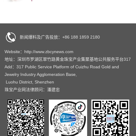
新闻爆料及广告投放：+86 188 1859 2180
Website：http://www.zbcynews.com
地址：深圳市罗湖区翠竹路黄金珠宝产业集聚基地公共服务平台317
Add：317 Public Service Platform of Cuizhu Road Gold and
Jewelry Industry Agglomeration Base,
Luohu District, Shenzhen
珠宝产业网法律顾问：潘建忠
珠宝产业网