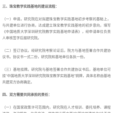
三、珠宝教学实践基地的建设流程：
（一）申请。研究院在对拟建珠宝教学实践基地初步考察的基础上，
与共建单位进行协商，达成建立珠宝教学实践基地的初步意向，填写
《中国地质大学深圳研究院教学实践基地申请表》，经申请单位负责
人审核签字后报研究院。
（二）签订协议。经研究院考察论证后，院方与基地签署合作共建协
议书。协议书一式二份，研究院和基地单位各执一份。
（三）基地挂牌。研究院与基地签署合作共建协议书后，基地单位可
挂“中国地质大学深圳研究院珠宝教学实践基地”铜牌，具体名称由基地
共建双方协商确定。
四、双方需要共同承担的责任：
（一）在国家政策许可范围内，研究院在人才培训、委托培养、课程