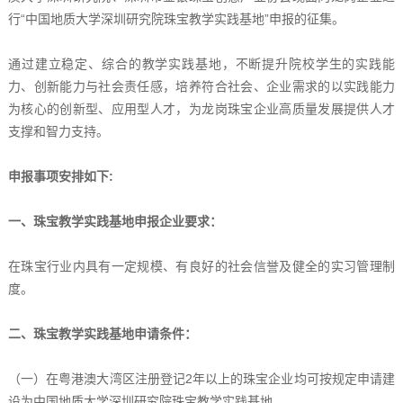
行“中国地质大学深圳研究院珠宝教学实践基地”申报的征集。
通过建立稳定、综合的教学实践基地，不断提升院校学生的实践能
力、创新能力与社会责任感，培养符合社会、企业需求的以实践能力
为核心的创新型、应用型人才，为龙岗珠宝企业高质量发展提供人才
支撑和智力支持。
申报事项安排如下:
一、珠宝教学实践基地申报企业要求：
在珠宝行业内具有一定规模、有良好的社会信誉及健全的实习管理制
度。
二、珠宝教学实践基地申请条件：
（一）在粤港澳大湾区注册登记2年以上的珠宝企业均可按规定申请建
设为中国地质大学深圳研究院珠宝教学实践基地。