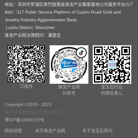
地址：深圳市罗湖区翠竹路黄金珠宝产业集聚基地公共服务平台317
Add：317 Public Service Platform of Cuizhu Road Gold and
Jewelry Industry Agglomeration Base,
Luohu District, Shenzhen
珠宝产业网法律顾问：潘建忠
珠宝产业网
订阅号
珠宝产业网
宝玉石行业
抖音号
的那些事儿
Copyright ©2019 - 2023
深圳禾拓珠宝文化传播有限公司
粤ICP备19094197号
网站地图
关于珠宝产业网
关于宝玉石周刊