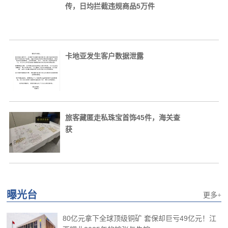
传，日均拦截违规商品5万件
卡地亚发生客户数据泄露
旅客藏匿走私珠宝首饰45件，海关查
获
曝光台
更多+
80亿元拿下全球顶级铜矿 套保却巨亏49亿元！江