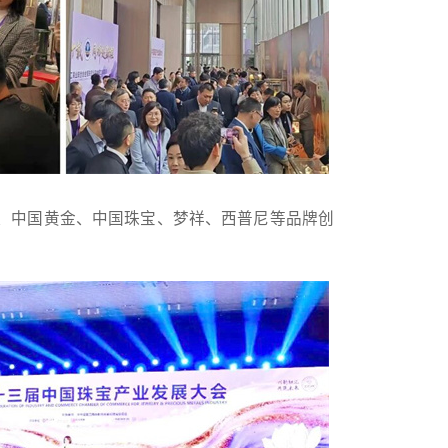
、中国黄金、中国珠宝、梦祥、西普尼等品牌创