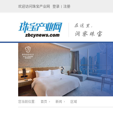
欢迎访问珠宝产业网
登录
注册
|
您当前位置:
首页
新闻
区域