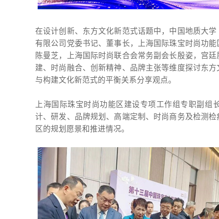
在设计创新、东方文化新范式话题中，中国地质大学
有限公司党委书记、董事长，上海国际珠宝时尚功能
陈曼芝，上海国际时尚联合会常务副会长殷姿，宫廷
建、时尚融合、创新精神、品牌主张等维度探讨东方
与构建文化新范式的平衡关系分享观点。
上海国际珠宝时尚功能区建设专项工作组专职副组
计、研发、品牌规划、高端定制、时尚商务及检测检
区的规划愿景和推进情况。