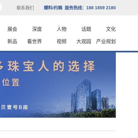
联系我们
爆料/约稿 服务热线：188 1859 2180
展会
深度
人物
话题
文化
新品
看世界
视频
大观园
产业规划