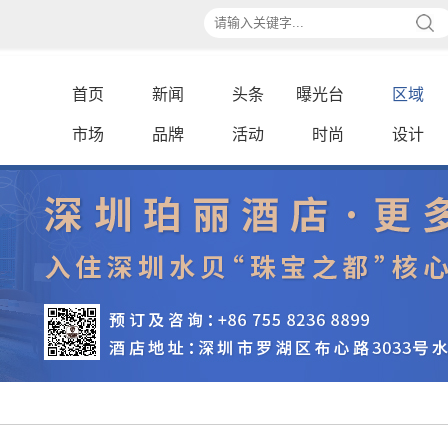
首页
新闻
头条
曝光台
区域
市场
品牌
活动
时尚
设计