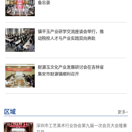
备忘录
镇平玉产业研学交流座谈会举行，推
动院校人才与产业实践双向奔赴
财源玉文化产业发展研讨会在吉林省
集安市财源镇顺利召开
区域
更多+
深圳市工艺美术行业协会第九届一次会员大会隆重
召开