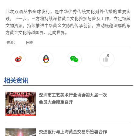
此次双语丛书全球发行，是中华优秀传统文化对外传播的重要实
践。下一步，三方将持续深耕黄金文化挖掘与普及工作，立足馆藏
文物资源，持续推进中华黄金文脉的传承创新，推动底蕴深厚的东
方黄金文化跨越国界、走向世界。
来源：
网络
0
相关资讯
深圳市工艺美术行业协会第九届一次
会员大会隆重召开
交通银行与上海黄金交易所签署合作