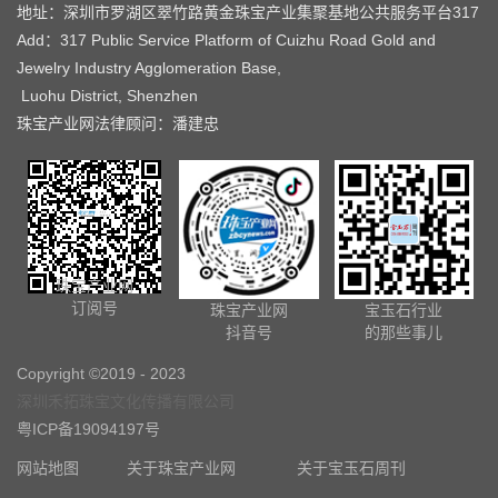
地址：深圳市罗湖区翠竹路黄金珠宝产业集聚基地公共服务平台317
Add：317 Public Service Platform of Cuizhu Road Gold and
Jewelry Industry Agglomeration Base,
Luohu District, Shenzhen
珠宝产业网法律顾问：潘建忠
珠宝产业网
订阅号
珠宝产业网
宝玉石行业
抖音号
的那些事儿
Copyright ©2019 - 2023
深圳禾拓珠宝文化传播有限公司
粤ICP备19094197号
网站地图
关于珠宝产业网
关于宝玉石周刊