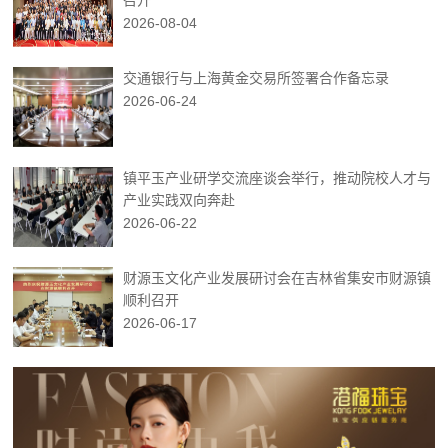
2026-08-04
交通银行与上海黄金交易所签署合作备忘录
2026-06-24
镇平玉产业研学交流座谈会举行，推动院校人才与
产业实践双向奔赴
2026-06-22
财源玉文化产业发展研讨会在吉林省集安市财源镇
顺利召开
2026-06-17