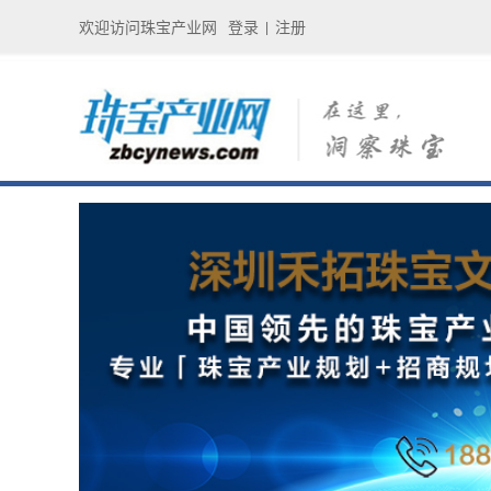
欢迎访问珠宝产业网
登录
注册
|