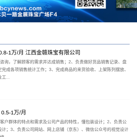
.8-1万/月 江西金赣珠宝有限公司
的咨询，了解顾客的需求并达成销售；2、负责做好货品销售记录、盘
定完成各项销售统计工作；3、完成商品的来货验收、上架陈列摆放、
...
5-1万/月
标客户群体的特点和需求及公司产品的特性，懂包装设计；2、负责公
设计；3、负责公司网站、网上店铺（京东）、微信公众号的视觉设计