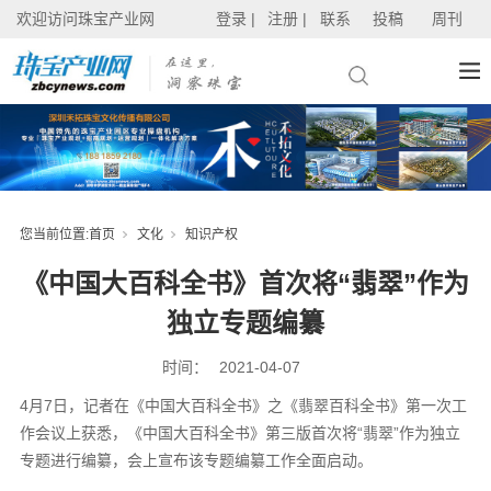
欢迎访问珠宝产业网
登录 |
注册 |
联系
投稿
周刊
您当前位置:
首页
文化
知识产权
《中国大百科全书》首次将“翡翠”作为
独立专题编纂
时间：
2021-04-07
4月7日，记者在《中国大百科全书》之《翡翠百科全书》第一次工
作会议上获悉，《中国大百科全书》第三版首次将“翡翠”作为独立
专题进行编纂，会上宣布该专题编纂工作全面启动。