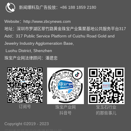
新闻爆料及广告投放：+86 188 1859 2180
Website：http://www.zbcynews.com
地址：深圳市罗湖区翠竹路黄金珠宝产业集聚基地公共服务平台317
Add：317 Public Service Platform of Cuizhu Road Gold and
Jewelry Industry Agglomeration Base,
Luohu District, Shenzhen
珠宝产业网法律顾问：潘建忠
珠宝产业网
订阅号
珠宝产业网
宝玉石行业
抖音号
的那些事儿
Copyright ©2019 - 2023
深圳禾拓珠宝文化传播有限公司