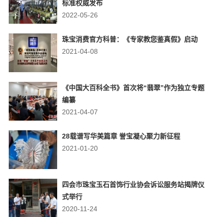
标准权威发布
2022-05-26
珠宝消费官方科普：《专家教您鉴真假》启动
2021-04-08
《中国大百科全书》首次将“翡翠”作为独立专题
编纂
2021-04-07
28载谱写华美篇章 誉宝凝心聚力新征程
2021-01-20
四会市珠宝玉石首饰行业协会诉讼服务站揭牌仪
式举行
2020-11-24