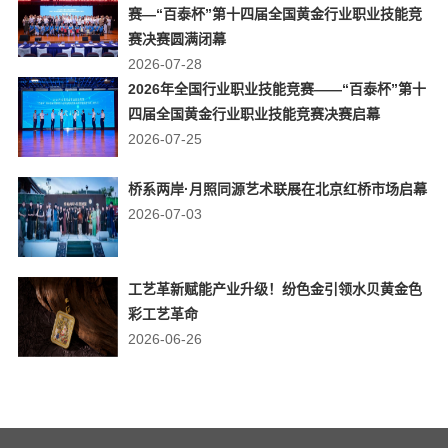
赛—“百泰杯”第十四届全国黄金行业职业技能竞
赛决赛圆满闭幕
2026-07-28
2026年全国行业职业技能竞赛——“百泰杯”第十
四届全国黄金行业职业技能竞赛决赛启幕
2026-07-25
桥系两岸·月照同源艺术联展在北京红桥市场启幕
2026-07-03
工艺革新赋能产业升级！纷色金引领水贝黄金色
彩工艺革命
2026-06-26