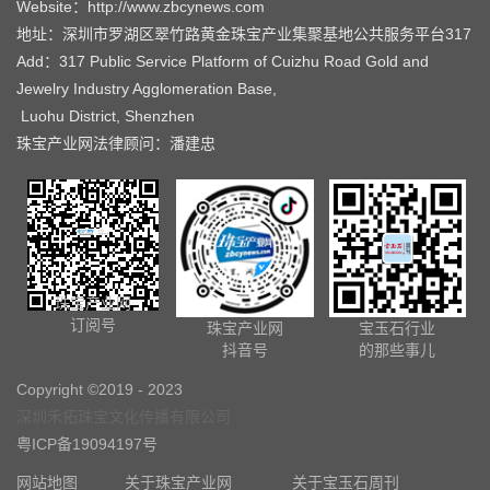
Website：http://www.zbcynews.com
地址：深圳市罗湖区翠竹路黄金珠宝产业集聚基地公共服务平台317
Add：317 Public Service Platform of Cuizhu Road Gold and
Jewelry Industry Agglomeration Base,
Luohu District, Shenzhen
珠宝产业网法律顾问：潘建忠
珠宝产业网
订阅号
珠宝产业网
宝玉石行业
抖音号
的那些事儿
Copyright ©2019 - 2023
深圳禾拓珠宝文化传播有限公司
粤ICP备19094197号
网站地图
关于珠宝产业网
关于宝玉石周刊