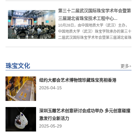
第三十二届武汉国际珠宝学术年会暨第
三届湖北省珠宝技术工程中心...
10月28日，由中国地质大学（武汉）主办，
中国地质大学（武汉）珠宝学院承办的第三十
二届武汉国际珠宝学术年会暨第三届湖北省珠
宝技术工程中心、湖...
珠宝文化
更多+
纽约大都会艺术博物馆珍藏珠宝亮相香港
2026-04-15
深圳玉雕艺术创意研讨会成功举办 多元创意碰撞
激发行业新活力
2025-05-29