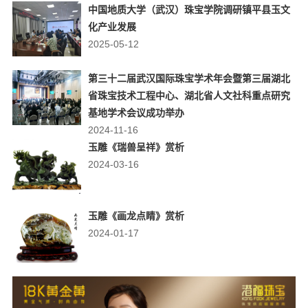
中国地质大学（武汉）珠宝学院调研镇平县玉文
化产业发展
2025-05-12
第三十二届武汉国际珠宝学术年会暨第三届湖北
省珠宝技术工程中心、湖北省人文社科重点研究
基地学术会议成功举办
2024-11-16
玉雕《瑞兽呈祥》赏析
2024-03-16
玉雕《画龙点睛》赏析
2024-01-17