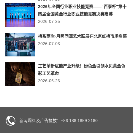
2026年全国行业职业技能竞赛——“百泰杯”第十
四届全国黄金行业职业技能竞赛决赛启幕
2026-07-25
桥系两岸·月照同源艺术联展在北京红桥市场启幕
2026-07-03
工艺革新赋能产业升级！纷色金引领水贝黄金色
彩工艺革命
2026-06-26
新闻爆料及广告投放：+86 188 1859 2180