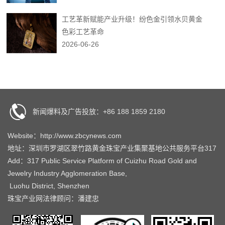
工艺革新赋能产业升级！纷色金引领水贝黄金
色彩工艺革命
2026-06-26
新闻爆料及广告投放：+86 188 1859 2180
Website：http://www.zbcynews.com
地址：深圳市罗湖区翠竹路黄金珠宝产业集聚基地公共服务平台317
Add：317 Public Service Platform of Cuizhu Road Gold and
Jewelry Industry Agglomeration Base,
Luohu District, Shenzhen
珠宝产业网法律顾问：潘建忠