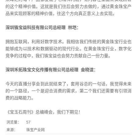
的这个精神价值。这就是我们往后会努力去做的，通过黄金珠宝产
品来实现顾客的精神价值，往这个方向真正意义上去实现。
深圳铢宝益科技有限公司总经理 林垲：
拥抱互联网，利用好数字技术。我相信我们传统的黄金珠宝行业也
能够成为以技术和数据驱动的现代行业。在黄金珠宝行业，数字化
竞争的过程中，我们铢宝益也会努力贡献自己一份力量。
深圳禾拓珠宝文化传播有限公司总经理 金晓谊：
今天的直播分享会到此就结束了，套用谷总的一句话，我觉得未来
的一个路径，一个是迎合消费的需求，第二个我们还需要有引领消
费的战略能力。
《宝玉石周刊》总编峰会，我们下期见！
浏览量：
57
来源：
珠宝产业网