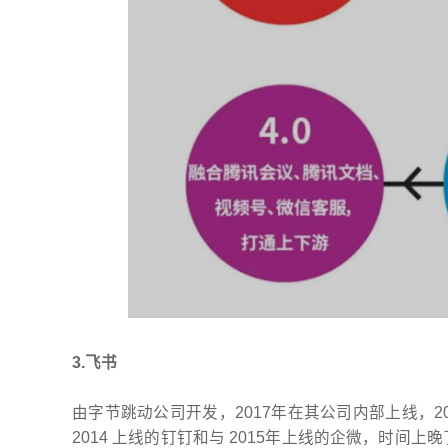
3.飞书
由字节跳动公司开发，2017年在其公司内部上线，2
2014 上线的钉钉和与 2015年上线的企微，时