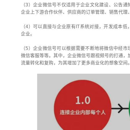
（3）企业微信号不仅适用于企业文化建设、公告通
企业上下游合作伙伴、供应商的订单管理、销售代理
（4）可以直接与企业原有IT系统对接，开发成本
企业。
（5）企业微信号可以根据需要不断地将微信中经市
微信客服等等。其中，企业微信号跟视频号的打通，
流量转化和复购，为其增加了更多商业化的想象空间