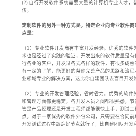
(2) 自行开发软件系统需要大量的计算机专业人才
伍。
定制软件的另外一种方式是，特定企业向专业软件商
点是：
（1）专业软件开发商有丰富开发经验。优秀的软件
术也是经过了实践的验证，开发出来的软件质量是有
行各业的客户，开发过各式各样的软件，有很多成熟
有一定的了解，能更好的帮你完善产品的思路和流程
业领域专业的解决方案，这比你自建团队去盲目开发
（2）专业的开发管理经验，省时省力。优秀的软件
和管理方面都更稳定，各开发人员之间都很熟悉，节
管是产品经理还是开发工程师都能很快上手，测试工
点。对于一家优秀的软件外包公司，只需要在合同前
开发测试过程中跟踪好节点就行了，比自建团队开发