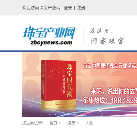
欢迎访问珠宝产业网
登录
注册
|
您当前位置:
首页
深度
人物