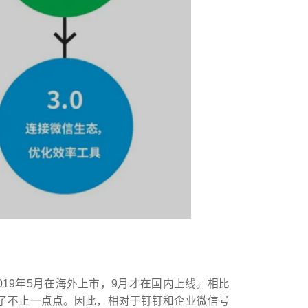
019年5月在海外上市，9月才在国内上线。相比
间上晚了不止一点点。因此，相对于钉钉和企业微信号