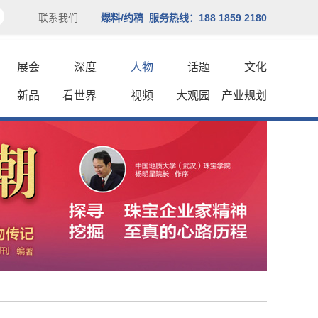
联系我们
爆料/约稿 服务热线：188 1859 2180
展会
深度
人物
话题
文化
新品
看世界
视频
大观园
产业规划