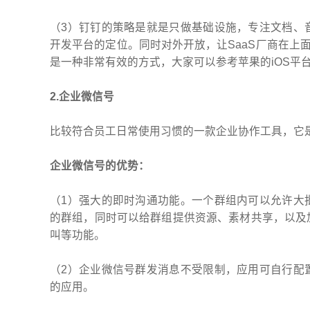
（3）钉钉的策略是就是只做基础设施，专注文档、
开发平台的定位。同时对外开放，让SaaS厂商在上
是一种非常有效的方式，大家可以参考苹果的iOS平
2.企业微信号
比较符合员工日常使用习惯的一款企业协作工具，它
企业微信号的优势：
（1）强大的即时沟通功能。一个群组内可以允许大
的群组，同时可以给群组提供资源、素材共享，以及
叫等功能。
（2）企业微信号群发消息不受限制，应用可自行配
的应用。