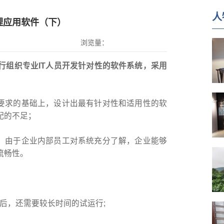
人
理应用软件（下）
浏览量：
行组织专业IT人员开发针对性的软件系统，采用
理要求的基础上，设计出最有针对性和适用性的软
配的不足；
时，由于企业内部员工对系统充分了解，企业能够
流畅性。
成后，还需要较长时间的试运行;