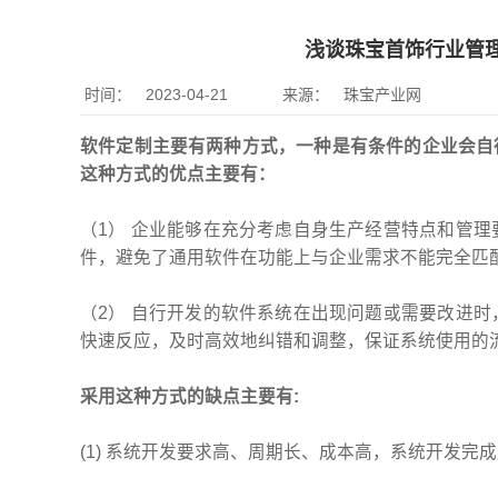
浅谈珠宝首饰行业管
时间：
2023-04-21
来源：
珠宝产业网
软件定制主要有两种方式，一种是有条件的企业会自
这种方式的优点主要有：
（1） 企业能够在充分考虑自身生产经营特点和管
件，避免了通用软件在功能上与企业需求不能完全匹
（2） 自行开发的软件系统在出现问题或需要改进
快速反应，及时高效地纠错和调整，保证系统使用的
采用这种方式的缺点主要有:
(1) 系统开发要求高、周期长、成本高，系统开发完