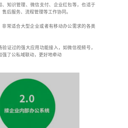
知、知识管理、微信支付、企业红包等，也适于
、售后服务、流程管理等工作协同。
低，非常适合大型企业或者有移动办公需求的各类
场验证过的强大应用功能接入，如微信视频号，
加强了公私域联动，更好地牵动
。