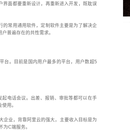
户界面都要重新设计，再重新进入开发，既耽误
行的常用通用软件，定制软件主要是为了解决企
用户普遍存在的共性需求。
平台。目前是国内用户最多的平台，用户数超5
发起电话会议。出差、报销、审批等都可以在手
业使用。
上的大企业，背靠阿里云的强大，主要收入目标是为
不为C端服务。