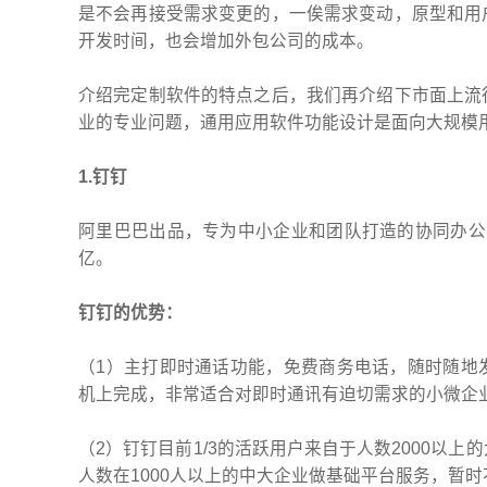
是不会再接受需求变更的，一俟需求变动，原型和用
开发时间，也会增加外包公司的成本。
介绍完定制软件的特点之后，我们再介绍下市面上流
业的专业问题，通用应用软件功能设计是面向大规模
1.钉钉
阿里巴巴出品，专为中小企业和团队打造的协同办公
亿。
钉钉的优势：
（1）主打即时通话功能，免费商务电话，随时随地
机上完成，非常适合对即时通讯有迫切需求的小微企
（2）钉钉目前1/3的活跃用户来自于人数2000以
人数在1000人以上的中大企业做基础平台服务，暂时