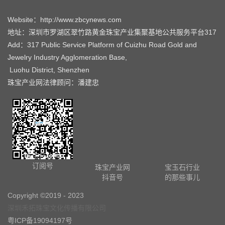
珠宝产业网
订阅号
珠宝产业网
宝玉石行业
抖音号
的那些事儿
Copyright ©2019 - 2023
深圳禾拓珠宝文化传播有限公司
粤ICP备19094197号
网站地图
关于珠宝产业网
关于宝玉石周刊