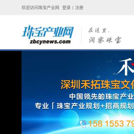
欢迎访问珠宝产业网
登录
注册
|