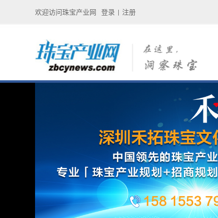
欢迎访问珠宝产业网
登录
注册
|