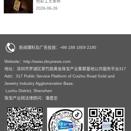
色彩工艺革命
2026-06-26
新闻爆料及广告投放：+86 188 1859 2180
Website：http://www.zbcynews.com
地址：深圳市罗湖区翠竹路黄金珠宝产业集聚基地公共服务平台317
Add：317 Public Service Platform of Cuizhu Road Gold and
Jewelry Industry Agglomeration Base,
Luohu District, Shenzhen
珠宝产业网法律顾问：潘建忠