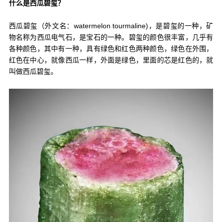
什么是西瓜碧玺？
西瓜碧玺（外文名：watermelon tourmaline)，是碧玺的一种，矿
物名称为西瓜电气石，是宝石的一种。碧玺的颜色很丰富，几乎有
各种颜色，其中有一种，具有绿色和红色两种颜色，绿色在外围，
红色在中心，就像西瓜一样，外面是绿色，里面的芯是红色的，就
叫做西瓜碧玺。