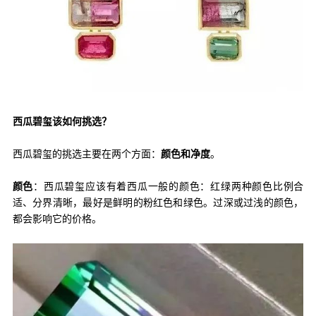
西瓜碧玺该如何挑选？
西瓜碧玺的挑选主要在两个方面：
颜色和净度
。
颜色
：西瓜碧玺应该有着西瓜一般的颜色：红绿两种颜色比例合
适、分界清晰，最好是鲜明的粉红色和绿色。过深或过浅的颜色，
都会影响它的价格。