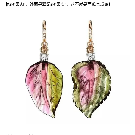
艳的“果肉”，外面是翠绿的“果皮”，这不就是西瓜本瓜嘛！